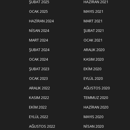
ŞUBAT 2025
HAZIRAN 2021
OCAK 2025
MAYIS 2021
HAZIRAN 2024
MART 2021
NISAN 2024
ŞUBAT 2021
MART 2024
OCAK 2021
ŞUBAT 2024
ARALIK 2020
OCAK 2024
KASIM 2020
ŞUBAT 2023
EKIM 2020
OCAK 2023
EYLÜL 2020
ARALIK 2022
AĞUSTOS 2020
KASIM 2022
TEMMUZ 2020
EKIM 2022
HAZIRAN 2020
EYLÜL 2022
MAYIS 2020
AĞUSTOS 2022
NISAN 2020