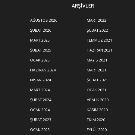
ARŞIVLER
AĞUSTOS 2026
MART 2022
ŞUBAT 2026
ŞUBAT 2022
MART 2025
TEMMUZ 2021
ŞUBAT 2025
HAZIRAN 2021
OCAK 2025
MAYIS 2021
HAZIRAN 2024
MART 2021
NISAN 2024
ŞUBAT 2021
MART 2024
OCAK 2021
ŞUBAT 2024
ARALIK 2020
OCAK 2024
KASIM 2020
ŞUBAT 2023
EKIM 2020
OCAK 2023
EYLÜL 2020