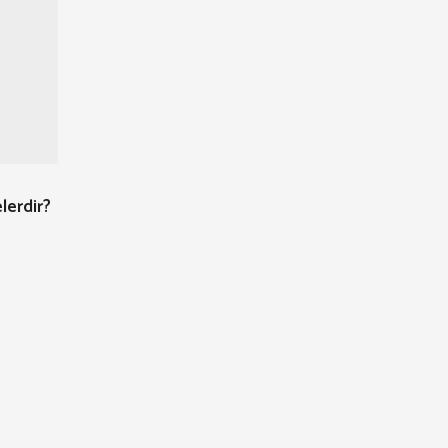
lerdir?