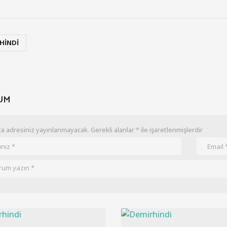
HINDI
UM
a adresiniz yayınlanmayacak.
Gerekli alanlar
*
ile işaretlenmişlerdir