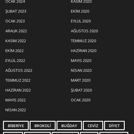
OCAK 2024
KASIM 2020
ŞUBAT 2023
EKIM 2020
OCAK 2023
EYLÜL 2020
ARALIK 2022
AĞUSTOS 2020
KASIM 2022
TEMMUZ 2020
EKIM 2022
HAZIRAN 2020
EYLÜL 2022
MAYIS 2020
AĞUSTOS 2022
NISAN 2020
TEMMUZ 2022
MART 2020
HAZIRAN 2022
ŞUBAT 2020
MAYIS 2022
OCAK 2020
NISAN 2022
BIBERIYE
BROKOLI
BUĞDAY
CEVIZ
DIYET