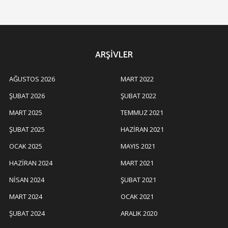
ARŞIVLER
AĞUSTOS 2026
MART 2022
ŞUBAT 2026
ŞUBAT 2022
MART 2025
TEMMUZ 2021
ŞUBAT 2025
HAZIRAN 2021
OCAK 2025
MAYIS 2021
HAZIRAN 2024
MART 2021
NISAN 2024
ŞUBAT 2021
MART 2024
OCAK 2021
ŞUBAT 2024
ARALIK 2020