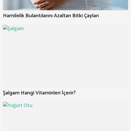
Hamilelik Bulantılarını Azaltan Bitki Çayları
Şalgam Hangi Vitaminleri İçerir?