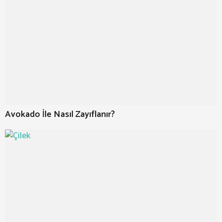
Avokado İle Nasıl Zayıflanır?