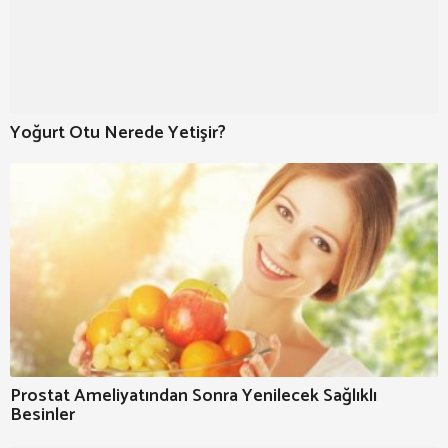
Yoğurt Otu Nerede Yetişir?
Prostat Ameliyatından Sonra Yenilecek Sağlıklı
Besinler