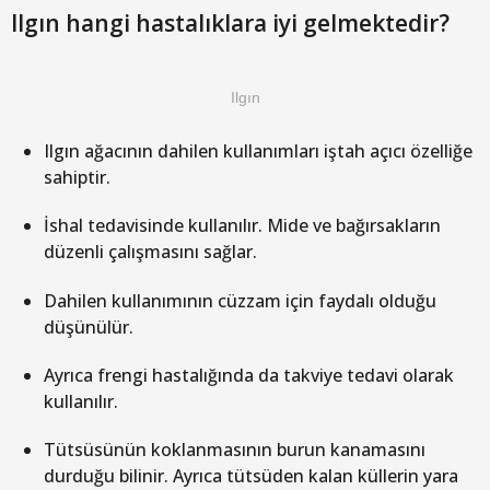
Ilgın hangi hastalıklara iyi gelmektedir?
Ilgın
Ilgın ağacının dahilen kullanımları iştah açıcı özelliğe
sahiptir.
İshal tedavisinde kullanılır. Mide ve bağırsakların
düzenli çalışmasını sağlar.
Dahilen kullanımının cüzzam için faydalı olduğu
düşünülür.
Ayrıca frengi hastalığında da takviye tedavi olarak
kullanılır.
Tütsüsünün koklanmasının burun kanamasını
durduğu bilinir. Ayrıca tütsüden kalan küllerin yara