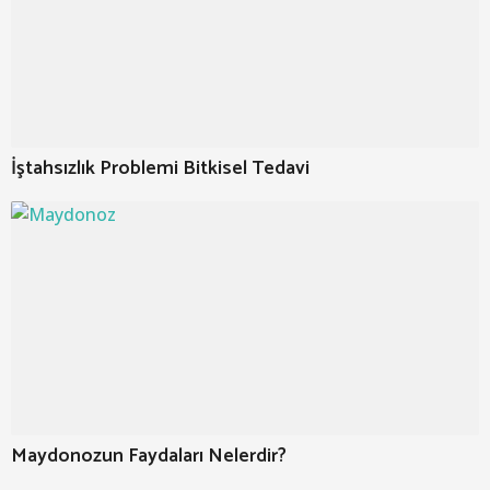
İştahsızlık Problemi Bitkisel Tedavi
Maydonozun Faydaları Nelerdir?