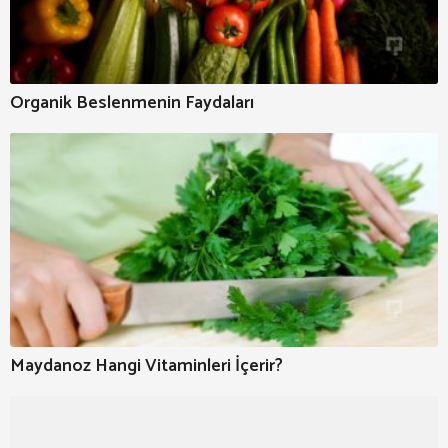
Organik Beslenmenin Faydaları
Maydanoz Hangi Vitaminleri İçerir?