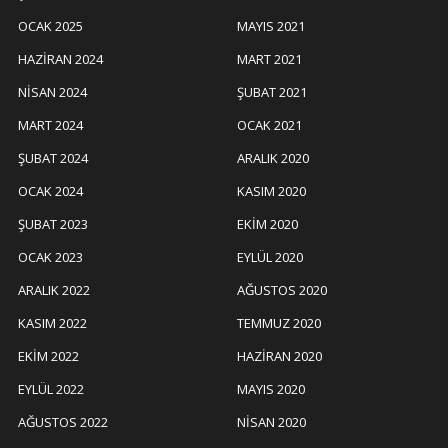
OCAK 2025
MAYIS 2021
HAZIRAN 2024
MART 2021
NISAN 2024
ŞUBAT 2021
MART 2024
OCAK 2021
ŞUBAT 2024
ARALIK 2020
OCAK 2024
KASIM 2020
ŞUBAT 2023
EKIM 2020
OCAK 2023
EYLÜL 2020
ARALIK 2022
AĞUSTOS 2020
KASIM 2022
TEMMUZ 2020
EKIM 2022
HAZIRAN 2020
EYLÜL 2022
MAYIS 2020
AĞUSTOS 2022
NISAN 2020