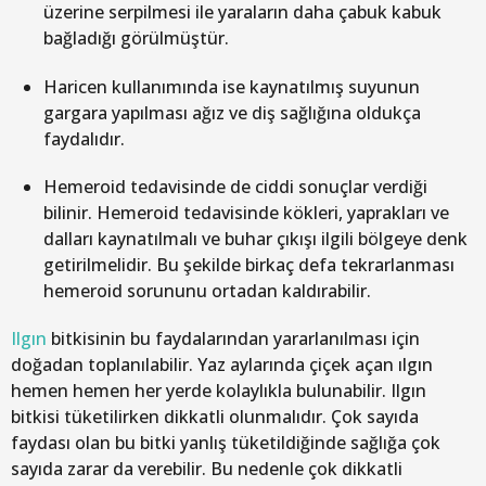
üzerine serpilmesi ile yaraların daha çabuk kabuk
bağladığı görülmüştür.
Haricen kullanımında ise kaynatılmış suyunun
gargara yapılması ağız ve diş sağlığına oldukça
faydalıdır.
Hemeroid tedavisinde de ciddi sonuçlar verdiği
bilinir. Hemeroid tedavisinde kökleri, yaprakları ve
dalları kaynatılmalı ve buhar çıkışı ilgili bölgeye denk
getirilmelidir. Bu şekilde birkaç defa tekrarlanması
hemeroid sorununu ortadan kaldırabilir.
Ilgın
bitkisinin bu faydalarından yararlanılması için
doğadan toplanılabilir. Yaz aylarında çiçek açan ılgın
hemen hemen her yerde kolaylıkla bulunabilir. Ilgın
bitkisi tüketilirken dikkatli olunmalıdır. Çok sayıda
faydası olan bu bitki yanlış tüketildiğinde sağlığa çok
sayıda zarar da verebilir. Bu nedenle çok dikkatli