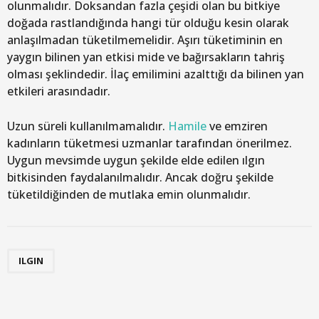
olunmalıdır. Doksandan fazla çeşidi olan bu bitkiye
doğada rastlandığında hangi tür olduğu kesin olarak
anlaşılmadan tüketilmemelidir. Aşırı tüketiminin en
yaygın bilinen yan etkisi mide ve bağırsakların tahriş
olması şeklindedir. İlaç emilimini azalttığı da bilinen yan
etkileri arasındadır.
Uzun süreli kullanılmamalıdır.
Hamile
ve emziren
kadınların tüketmesi uzmanlar tarafından önerilmez.
Uygun mevsimde uygun şekilde elde edilen ılgın
bitkisinden faydalanılmalıdır. Ancak doğru şekilde
tüketildiğinden de mutlaka emin olunmalıdır.
ILGIN