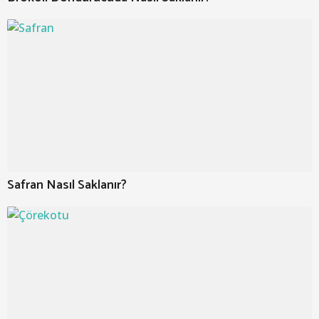
Safran Nasıl Saklanır?