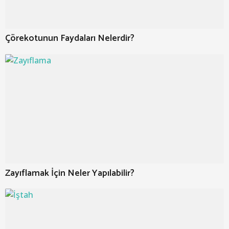
Çörekotunun Faydaları Nelerdir?
Zayıflamak İçin Neler Yapılabilir?