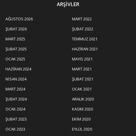
ARŞIVLER
AĞUSTOS 2026
MART 2022
ŞUBAT 2026
ŞUBAT 2022
MART 2025
TEMMUZ 2021
ŞUBAT 2025
HAZIRAN 2021
OCAK 2025
MAYIS 2021
HAZIRAN 2024
MART 2021
NISAN 2024
ŞUBAT 2021
MART 2024
OCAK 2021
ŞUBAT 2024
ARALIK 2020
OCAK 2024
KASIM 2020
ŞUBAT 2023
EKIM 2020
OCAK 2023
EYLÜL 2020