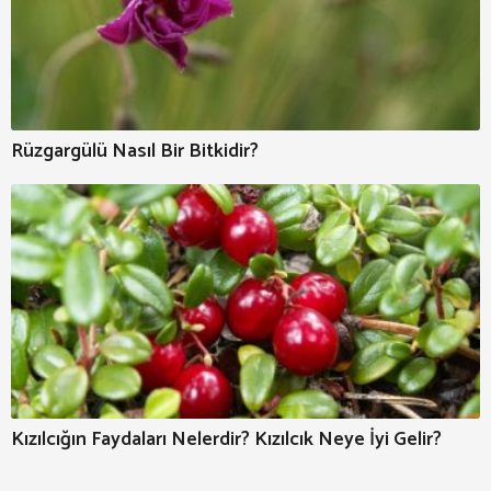
Rüzgargülü Nasıl Bir Bitkidir?
Kızılcığın Faydaları Nelerdir? Kızılcık Neye İyi Gelir?