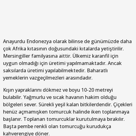
Anayurdu Endonezya olarak bilinse de günümüzde daha
çok Afrika kıtasının doğusundaki kıtalarda yetiştirilir.
Mersingiller familyasına aittir. Ülkemiz karanfil için
uygun olmadığı için üretimi yapılmamaktadır. Ancak
saksılarda üretimi yapılabilmektedir. Baharatlı
yemeklerin vazgeçilmezleri arasındadır.
Kışın yapraklarını dökmez ve boyu 10-20 metreyi
bulabilir. Yağmurlu ve sıcak havanın hakim olduğu
bölgeleri sever. Sürekli yeşil kalan bitkilerdendir. Çiçekleri
henüz açmamışken tomurcuk halinde iken toplanmaya
başlanır. Toplanan tomurcuklar kurutulmaya bırakılır.
Başta pembe renkli olan tomurcuğu kurudukça
kahverengiye döner.