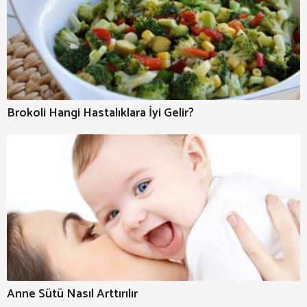
Brokoli Hangi Hastalıklara İyi Gelir?
Anne Sütü Nasıl Arttırılır