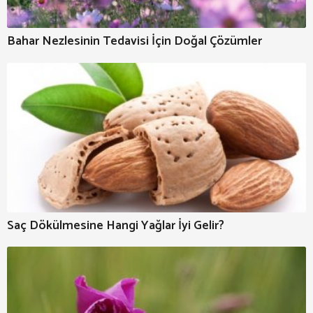
Bahar Nezlesinin Tedavisi İçin Doğal Çözümler
Saç Dökülmesine Hangi Yağlar İyi Gelir?