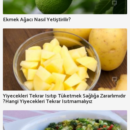
Ekmek Ağacı Nasıl Yetiştirilir?
Yiyecekleri Tekrar Isıtıp Tüketmek Sağlığa Zararlımıdır
?Hangi Yiyecekleri Tekrar Isıtmamalıyız