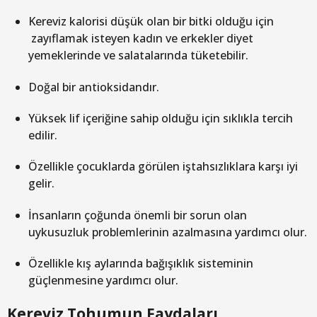
Kereviz kalorisi düşük olan bir bitki olduğu için
zayıflamak isteyen kadın ve erkekler diyet
yemeklerinde ve salatalarında tüketebilir.
Doğal bir antioksidandır.
Yüksek lif içeriğine sahip olduğu için sıklıkla tercih
edilir.
Özellikle çocuklarda görülen iştahsızlıklara karşı iyi
gelir.
İnsanların çoğunda önemli bir sorun olan
uykusuzluk problemlerinin azalmasına yardımcı olur.
Özellikle kış aylarında bağışıklık sisteminin
güçlenmesine yardımcı olur.
Kereviz Tohumun Faydaları