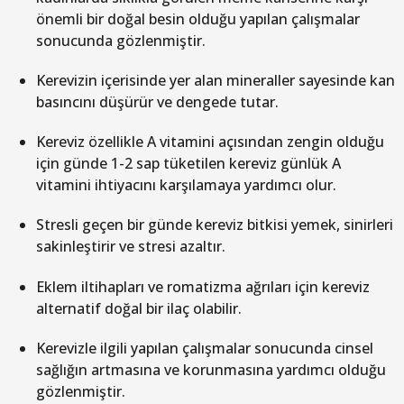
önemli bir doğal besin olduğu yapılan çalışmalar
sonucunda gözlenmiştir.
Kerevizin içerisinde yer alan mineraller sayesinde kan
basıncını düşürür ve dengede tutar.
Kereviz özellikle A vitamini açısından zengin olduğu
için günde 1-2 sap tüketilen kereviz günlük A
vitamini ihtiyacını karşılamaya yardımcı olur.
Stresli geçen bir günde kereviz bitkisi yemek, sinirleri
sakinleştirir ve stresi azaltır.
Eklem iltihapları ve romatizma ağrıları için kereviz
alternatif doğal bir ilaç olabilir.
Kerevizle ilgili yapılan çalışmalar sonucunda cinsel
sağlığın artmasına ve korunmasına yardımcı olduğu
gözlenmiştir.