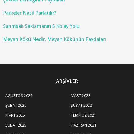
Parkeler Nasıl Parlatılır?
Sarımsak Saklamanın 5 Kolay Yolu
Meyan Kökü Nedir, Meyan Kökünün Faydaları
ARŞIVLER
AĞUSTOS 2026
MART 2022
ŞUBAT 2026
ŞUBAT 2022
MART 2025
TEMMUZ 2021
ŞUBAT 2025
HAZIRAN 2021