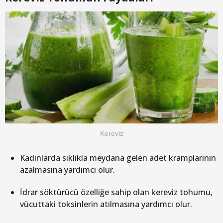
Kereviz
Kadınlarda sıklıkla meydana gelen adet kramplarının
azalmasına yardımcı olur.
İdrar söktürücü özelliğe sahip olan kereviz tohumu,
vücuttaki toksinlerin atılmasına yardımcı olur.