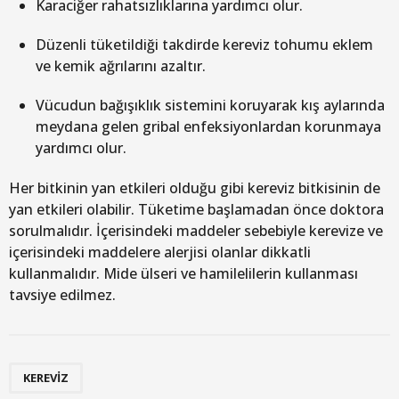
Karaciğer rahatsızlıklarına yardımcı olur.
Düzenli tüketildiği takdirde kereviz tohumu eklem
ve kemik ağrılarını azaltır.
Vücudun bağışıklık sistemini koruyarak kış aylarında
meydana gelen gribal enfeksiyonlardan korunmaya
yardımcı olur.
Her bitkinin yan etkileri olduğu gibi kereviz bitkisinin de
yan etkileri olabilir. Tüketime başlamadan önce doktora
sorulmalıdır. İçerisindeki maddeler sebebiyle kerevize ve
içerisindeki maddelere alerjisi olanlar dikkatli
kullanmalıdır. Mide ülseri ve hamilelilerin kullanması
tavsiye edilmez.
KEREVIZ