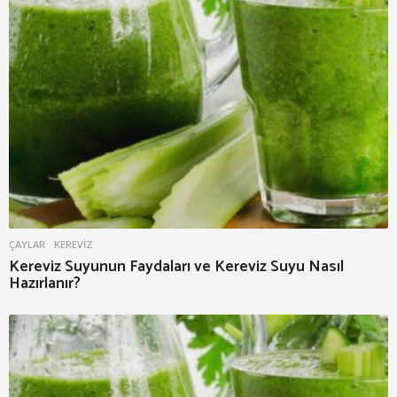
ÇAYLAR
KEREVIZ
Kereviz Suyunun Faydaları ve Kereviz Suyu Nasıl
Hazırlanır?