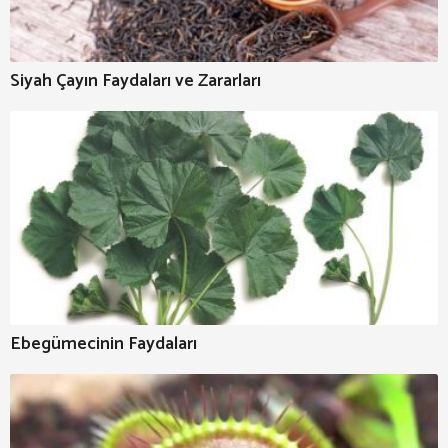
Siyah Çayın Faydaları ve Zararları
Ebegümecinin Faydaları