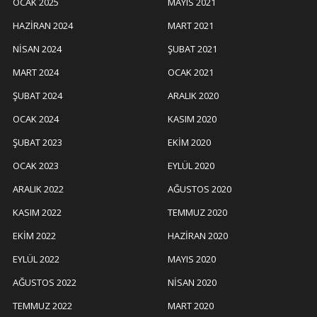
OCAK 2025
MAYIS 2021
HAZIRAN 2024
MART 2021
NISAN 2024
ŞUBAT 2021
MART 2024
OCAK 2021
ŞUBAT 2024
ARALIK 2020
OCAK 2024
KASIM 2020
ŞUBAT 2023
EKIM 2020
OCAK 2023
EYLÜL 2020
ARALIK 2022
AĞUSTOS 2020
KASIM 2022
TEMMUZ 2020
EKIM 2022
HAZIRAN 2020
EYLÜL 2022
MAYIS 2020
AĞUSTOS 2022
NISAN 2020
TEMMUZ 2022
MART 2020