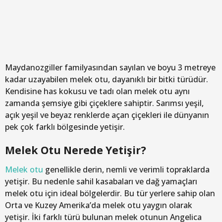
Maydanozgiller familyasından sayılan ve boyu 3 metreye
kadar uzayabilen melek otu, dayanıklı bir bitki türüdür.
Kendisine has kokusu ve tadı olan melek otu aynı
zamanda şemsiye gibi çiçeklere sahiptir. Sarımsı yeşil,
açık yeşil ve beyaz renklerde açan çiçekleri ile dünyanın
pek çok farklı bölgesinde yetişir.
Melek Otu Nerede Yetişir?
Melek otu
genellikle derin, nemli ve verimli topraklarda
yetişir. Bu nedenle sahil kasabaları ve dağ yamaçları
melek otu için ideal bölgelerdir. Bu tür yerlere sahip olan
Orta ve Kuzey Amerika’da melek otu yaygın olarak
yetişir. İki farklı türü bulunan melek otunun Angelica