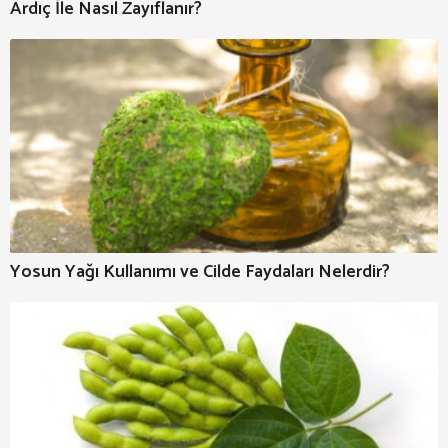
Ardıç İle Nasıl Zayıflanır?
Yosun Yağı Kullanımı ve Cilde Faydaları Nelerdir?