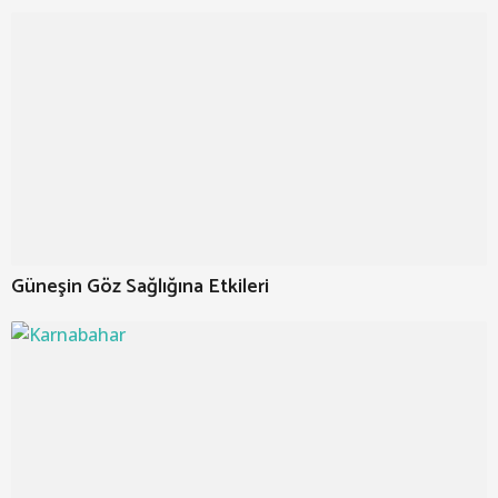
Güneşin Göz Sağlığına Etkileri