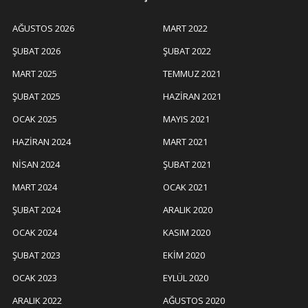
AĞUSTOS 2026
MART 2022
ŞUBAT 2026
ŞUBAT 2022
MART 2025
TEMMUZ 2021
ŞUBAT 2025
HAZIRAN 2021
OCAK 2025
MAYIS 2021
HAZIRAN 2024
MART 2021
NISAN 2024
ŞUBAT 2021
MART 2024
OCAK 2021
ŞUBAT 2024
ARALIK 2020
OCAK 2024
KASIM 2020
ŞUBAT 2023
EKIM 2020
OCAK 2023
EYLÜL 2020
ARALIK 2022
AĞUSTOS 2020