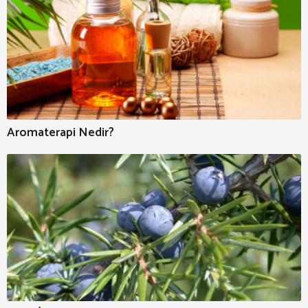
Aromaterapi Nedir?