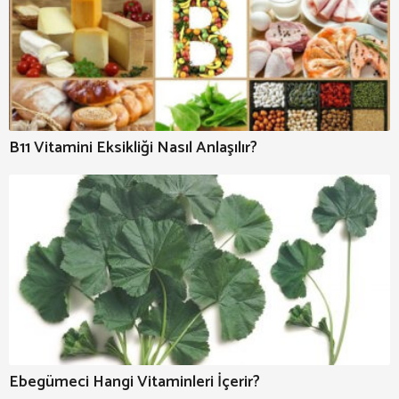
B11 Vitamini Eksikliği Nasıl Anlaşılır?
Ebegümeci Hangi Vitaminleri İçerir?