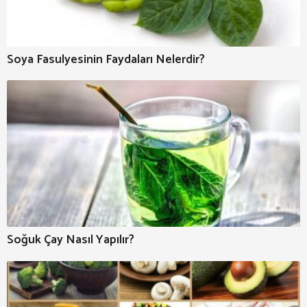
Soya Fasulyesinin Faydaları Nelerdir?
Soğuk Çay Nasıl Yapılır?