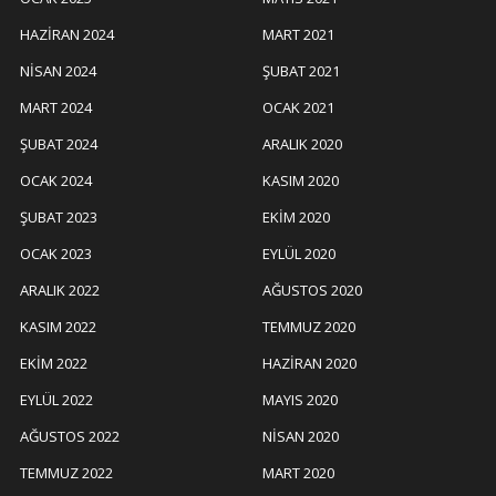
HAZIRAN 2024
MART 2021
NISAN 2024
ŞUBAT 2021
MART 2024
OCAK 2021
ŞUBAT 2024
ARALIK 2020
OCAK 2024
KASIM 2020
ŞUBAT 2023
EKIM 2020
OCAK 2023
EYLÜL 2020
ARALIK 2022
AĞUSTOS 2020
KASIM 2022
TEMMUZ 2020
EKIM 2022
HAZIRAN 2020
EYLÜL 2022
MAYIS 2020
AĞUSTOS 2022
NISAN 2020
TEMMUZ 2022
MART 2020