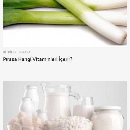
BITKILER
PIRASA
Pırasa Hangi Vitaminleri İçerir?