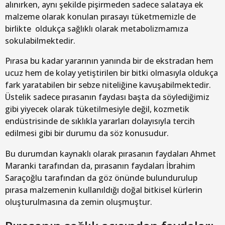
alınırken, aynı şekilde pişirmeden sadece salataya ek
malzeme olarak konulan pırasayı tüketmemizle de
birlikte oldukça sağlıklı olarak metabolizmamıza
sokulabilmektedir.
Pırasa bu kadar yararının yanında bir de ekstradan hem
ucuz hem de kolay yetiştirilen bir bitki olmasıyla oldukça
fark yaratabilen bir sebze niteliğine kavuşabilmektedir.
Üstelik sadece pırasanın faydası başta da söylediğimiz
gibi yiyecek olarak tüketilmesiyle değil, kozmetik
endüstrisinde de sıklıkla yararları dolayısıyla tercih
edilmesi gibi bir durumu da söz konusudur.
Bu durumdan kaynaklı olarak pırasanın faydaları Ahmet
Maranki tarafından da, pırasanın faydaları İbrahim
Saraçoğlu tarafından da göz önünde bulundurulup
pırasa malzemenin kullanıldığı doğal bitkisel kürlerin
oluşturulmasına da zemin oluşmuştur.