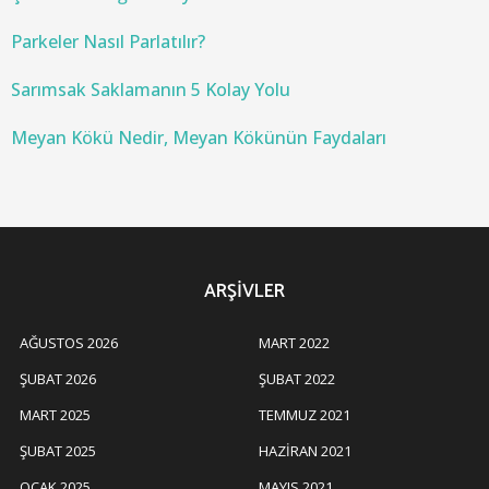
Parkeler Nasıl Parlatılır?
Sarımsak Saklamanın 5 Kolay Yolu
Meyan Kökü Nedir, Meyan Kökünün Faydaları
ARŞIVLER
AĞUSTOS 2026
MART 2022
ŞUBAT 2026
ŞUBAT 2022
MART 2025
TEMMUZ 2021
ŞUBAT 2025
HAZIRAN 2021
OCAK 2025
MAYIS 2021