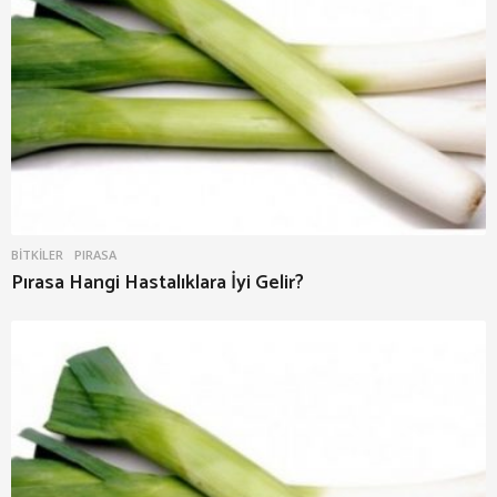
BITKILER
PIRASA
Pırasa Hangi Hastalıklara İyi Gelir?