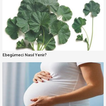
Ebegümeci Nasıl Yenir?