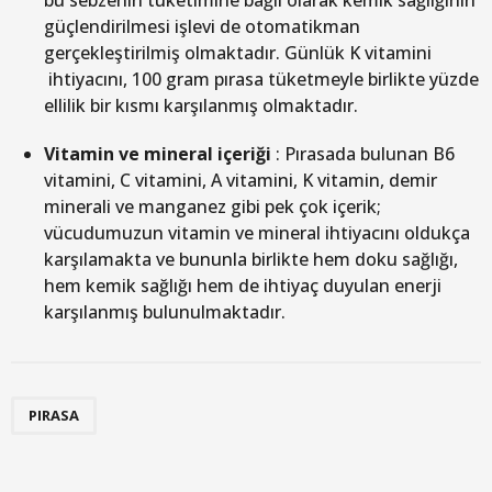
güçlendirilmesi işlevi de otomatikman
gerçekleştirilmiş olmaktadır. Günlük K vitamini
ihtiyacını, 100 gram pırasa tüketmeyle birlikte yüzde
ellilik bir kısmı karşılanmış olmaktadır.
Vitamin ve mineral içeriği
: Pırasada bulunan B6
vitamini, C vitamini, A vitamini, K vitamin, demir
minerali ve manganez gibi pek çok içerik;
vücudumuzun vitamin ve mineral ihtiyacını oldukça
karşılamakta ve bununla birlikte hem doku sağlığı,
hem kemik sağlığı hem de ihtiyaç duyulan enerji
karşılanmış bulunulmaktadır.
PIRASA