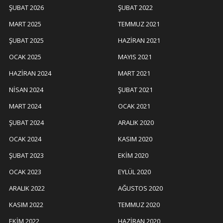
ŞUBAT 2026
ŞUBAT 2022
MART 2025
TEMMUZ 2021
ŞUBAT 2025
HAZIRAN 2021
OCAK 2025
MAYIS 2021
HAZIRAN 2024
MART 2021
NISAN 2024
ŞUBAT 2021
MART 2024
OCAK 2021
ŞUBAT 2024
ARALIK 2020
OCAK 2024
KASIM 2020
ŞUBAT 2023
EKIM 2020
OCAK 2023
EYLÜL 2020
ARALIK 2022
AĞUSTOS 2020
KASIM 2022
TEMMUZ 2020
EKIM 2022
HAZIRAN 2020