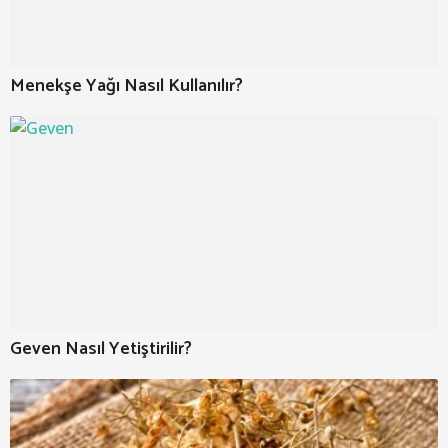
Menekşe Yağı Nasıl Kullanılır?
Geven Nasıl Yetiştirilir?