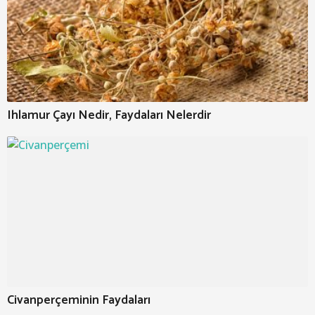
Ihlamur Çayı Nedir, Faydaları Nelerdir
Civanperçeminin Faydaları