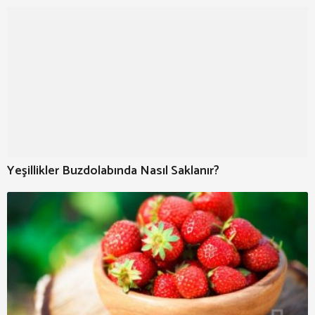
Yeşillikler Buzdolabında Nasıl Saklanır?