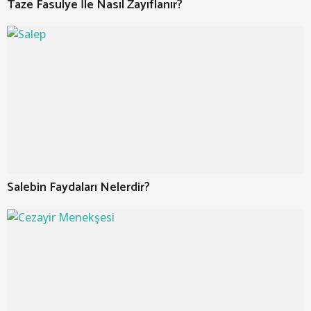
Taze Fasulye İle Nasıl Zayıflanır?
Salebin Faydaları Nelerdir?