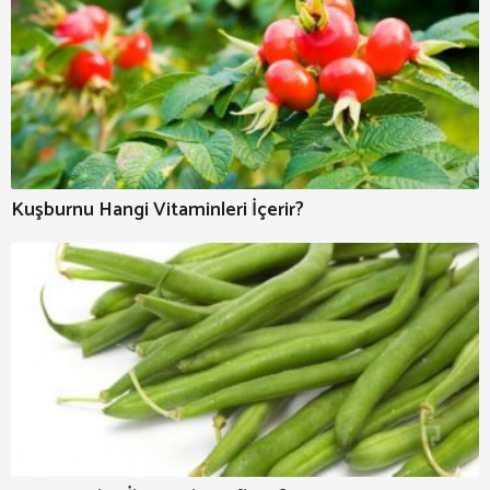
Kuşburnu Hangi Vitaminleri İçerir?