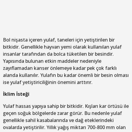
Bol nişasta içeren yulaf, taneleri için yetiştirilen bir
bitkidir. Genellikle hayvan yemi olarak kullanılan yulaf
insanlar tarafından da bolca tüketilen bir besindir.
Yapısında bulunan etkin maddeler nedeniyle
zayıflamadan kanser önlemeye kadar pek çok farklı
alanda kullanılır. Yulafın bu kadar önemli bir besin olması
ise yulaf yetiştiriciliğinin önemini arttırır.
İklim İsteği
Yulaf hassas yapıya sahip bir bitkidir. Kışları kar örtüsü ile
geçen soğuk bölgelerde zarar görür. Bu nedenle yulaf
genellikle sahil kasabalarında ve dağ eteklerindeki
ovalarda yetiştirilir. Yıllık yağış miktarı 700-800 mm olan