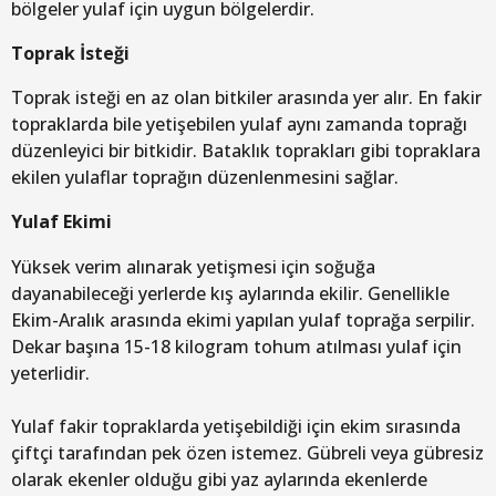
bölgeler yulaf için uygun bölgelerdir.
Toprak İsteği
Toprak isteği en az olan bitkiler arasında yer alır. En fakir
topraklarda bile yetişebilen yulaf aynı zamanda toprağı
düzenleyici bir bitkidir. Bataklık toprakları gibi topraklara
ekilen yulaflar toprağın düzenlenmesini sağlar.
Yulaf Ekimi
Yüksek verim alınarak yetişmesi için soğuğa
dayanabileceği yerlerde kış aylarında ekilir. Genellikle
Ekim-Aralık arasında ekimi yapılan yulaf toprağa serpilir.
Dekar başına 15-18 kilogram tohum atılması yulaf için
yeterlidir.
Yulaf fakir topraklarda yetişebildiği için ekim sırasında
çiftçi tarafından pek özen istemez. Gübreli veya gübresiz
olarak ekenler olduğu gibi yaz aylarında ekenlerde