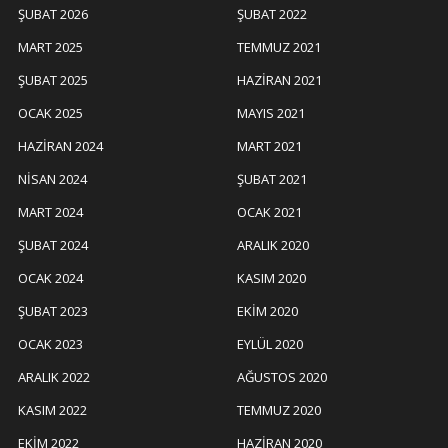
ŞUBAT 2026
ŞUBAT 2022
MART 2025
TEMMUZ 2021
ŞUBAT 2025
HAZIRAN 2021
OCAK 2025
MAYIS 2021
HAZIRAN 2024
MART 2021
NISAN 2024
ŞUBAT 2021
MART 2024
OCAK 2021
ŞUBAT 2024
ARALIK 2020
OCAK 2024
KASIM 2020
ŞUBAT 2023
EKIM 2020
OCAK 2023
EYLÜL 2020
ARALIK 2022
AĞUSTOS 2020
KASIM 2022
TEMMUZ 2020
EKIM 2022
HAZIRAN 2020