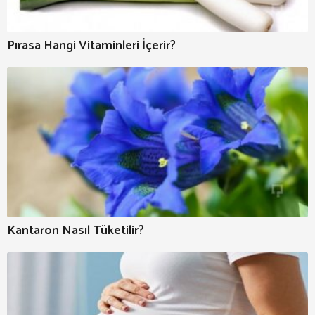
Pırasa Hangi Vitaminleri İçerir?
Kantaron Nasıl Tüketilir?