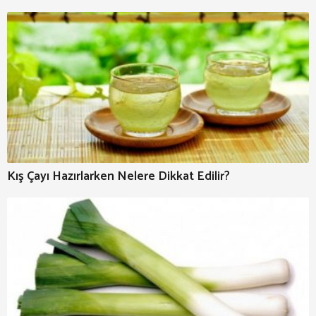
Kış Çayı Hazırlarken Nelere Dikkat Edilir?