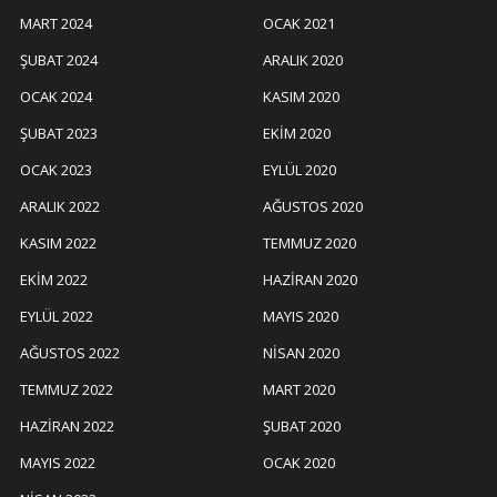
MART 2024
OCAK 2021
ŞUBAT 2024
ARALIK 2020
OCAK 2024
KASIM 2020
ŞUBAT 2023
EKIM 2020
OCAK 2023
EYLÜL 2020
ARALIK 2022
AĞUSTOS 2020
KASIM 2022
TEMMUZ 2020
EKIM 2022
HAZIRAN 2020
EYLÜL 2022
MAYIS 2020
AĞUSTOS 2022
NISAN 2020
TEMMUZ 2022
MART 2020
HAZIRAN 2022
ŞUBAT 2020
MAYIS 2022
OCAK 2020