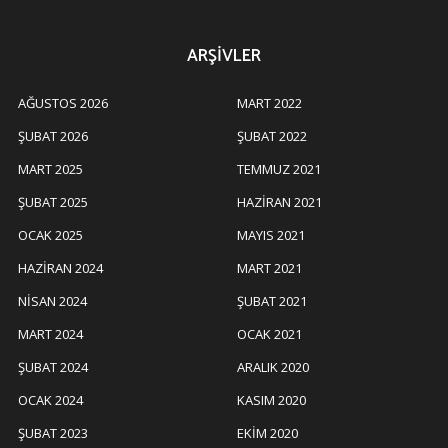
ARŞIVLER
AĞUSTOS 2026
MART 2022
ŞUBAT 2026
ŞUBAT 2022
MART 2025
TEMMUZ 2021
ŞUBAT 2025
HAZIRAN 2021
OCAK 2025
MAYIS 2021
HAZIRAN 2024
MART 2021
NISAN 2024
ŞUBAT 2021
MART 2024
OCAK 2021
ŞUBAT 2024
ARALIK 2020
OCAK 2024
KASIM 2020
ŞUBAT 2023
EKIM 2020