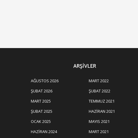
ARŞIVLER
AĞUSTOS 2026
MART 2022
ŞUBAT 2026
ŞUBAT 2022
MART 2025
TEMMUZ 2021
ŞUBAT 2025
HAZIRAN 2021
OCAK 2025
MAYIS 2021
HAZIRAN 2024
MART 2021