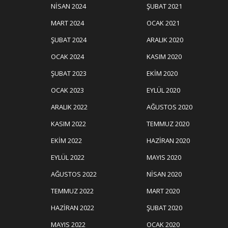
NISAN 2024
ŞUBAT 2021
MART 2024
OCAK 2021
ŞUBAT 2024
ARALIK 2020
OCAK 2024
KASIM 2020
ŞUBAT 2023
EKIM 2020
OCAK 2023
EYLÜL 2020
ARALIK 2022
AĞUSTOS 2020
KASIM 2022
TEMMUZ 2020
EKIM 2022
HAZIRAN 2020
EYLÜL 2022
MAYIS 2020
AĞUSTOS 2022
NISAN 2020
TEMMUZ 2022
MART 2020
HAZIRAN 2022
ŞUBAT 2020
MAYIS 2022
OCAK 2020