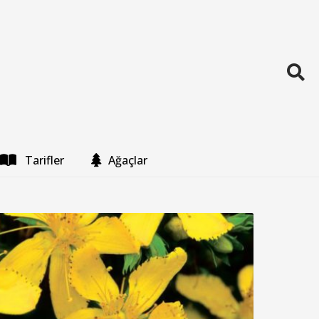
Tarifler
Ağaçlar