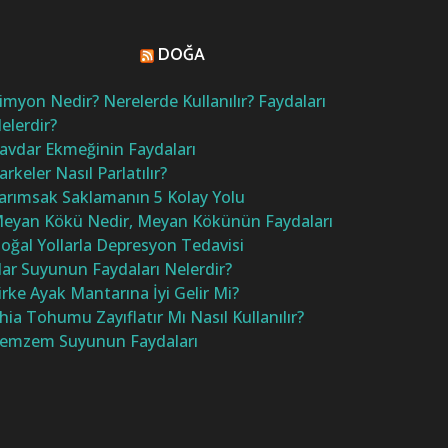
DOĞA
imyon Nedir? Nerelerde Kullanılır? Faydaları
elerdir?
avdar Ekmeğinin Faydaları
arkeler Nasıl Parlatılır?
arımsak Saklamanın 5 Kolay Yolu
eyan Kökü Nedir, Meyan Kökünün Faydaları
oğal Yollarla Depresyon Tedavisi
ar Suyunun Faydaları Nelerdir?
irke Ayak Mantarına İyi Gelir Mi?
hia Tohumu Zayıflatır Mı Nasıl Kullanılır?
emzem Suyunun Faydaları