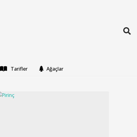
Tarifler
Ağaçlar