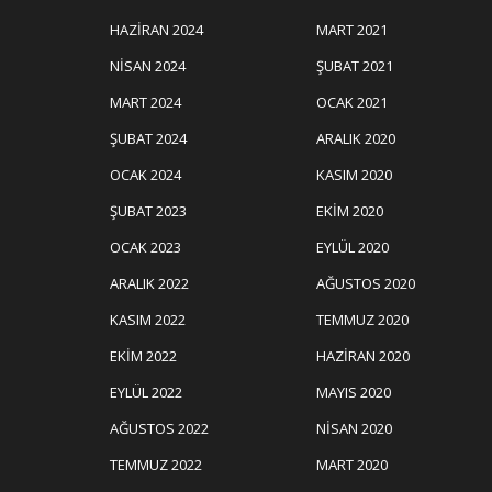
HAZIRAN 2024
MART 2021
NISAN 2024
ŞUBAT 2021
MART 2024
OCAK 2021
ŞUBAT 2024
ARALIK 2020
OCAK 2024
KASIM 2020
ŞUBAT 2023
EKIM 2020
OCAK 2023
EYLÜL 2020
ARALIK 2022
AĞUSTOS 2020
KASIM 2022
TEMMUZ 2020
EKIM 2022
HAZIRAN 2020
EYLÜL 2022
MAYIS 2020
AĞUSTOS 2022
NISAN 2020
TEMMUZ 2022
MART 2020