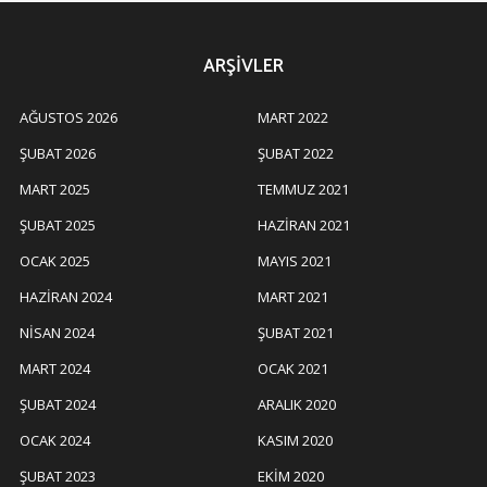
ARŞIVLER
AĞUSTOS 2026
MART 2022
ŞUBAT 2026
ŞUBAT 2022
MART 2025
TEMMUZ 2021
ŞUBAT 2025
HAZIRAN 2021
OCAK 2025
MAYIS 2021
HAZIRAN 2024
MART 2021
NISAN 2024
ŞUBAT 2021
MART 2024
OCAK 2021
ŞUBAT 2024
ARALIK 2020
OCAK 2024
KASIM 2020
ŞUBAT 2023
EKIM 2020