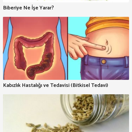
Biberiye Ne İşe Yarar?
Kabızlık Hastalığı ve Tedavisi (Bitkisel Tedavi)