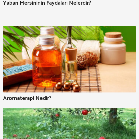
Yaban Mersininin Faydaları Nelerdir?
Aromaterapi Nedir?