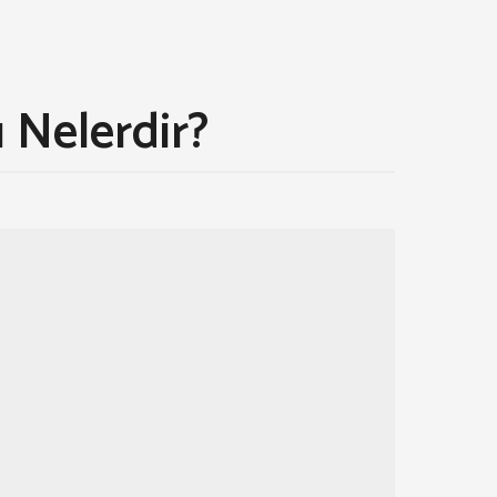
 Nelerdir?