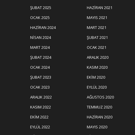
ŞUBAT 2025
HAZIRAN 2021
OCAK 2025
MAYIS 2021
HAZIRAN 2024
MART 2021
NISAN 2024
ŞUBAT 2021
MART 2024
OCAK 2021
ŞUBAT 2024
ARALIK 2020
OCAK 2024
KASIM 2020
ŞUBAT 2023
EKIM 2020
OCAK 2023
EYLÜL 2020
ARALIK 2022
AĞUSTOS 2020
KASIM 2022
TEMMUZ 2020
EKIM 2022
HAZIRAN 2020
EYLÜL 2022
MAYIS 2020