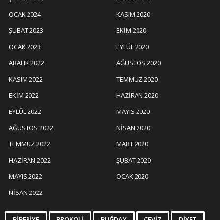
OCAK 2024
KASIM 2020
ŞUBAT 2023
EKIM 2020
OCAK 2023
EYLÜL 2020
ARALIK 2022
AĞUSTOS 2020
KASIM 2022
TEMMUZ 2020
EKIM 2022
HAZIRAN 2020
EYLÜL 2022
MAYIS 2020
AĞUSTOS 2022
NISAN 2020
TEMMUZ 2022
MART 2020
HAZIRAN 2022
ŞUBAT 2020
MAYIS 2022
OCAK 2020
NISAN 2022
BIBERIYE
BROKOLI
BUĞDAY
CEVIZ
DIYET