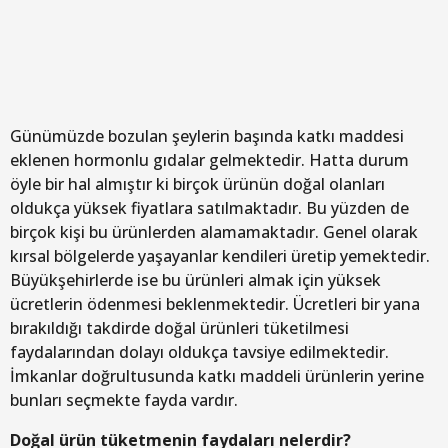
Günümüzde bozulan şeylerin başında katkı maddesi
eklenen hormonlu gıdalar gelmektedir. Hatta durum
öyle bir hal almıştır ki birçok ürünün doğal olanları
oldukça yüksek fiyatlara satılmaktadır. Bu yüzden de
birçok kişi bu ürünlerden alamamaktadır. Genel olarak
kırsal bölgelerde yaşayanlar kendileri üretip yemektedir.
Büyükşehirlerde ise bu ürünleri almak için yüksek
ücretlerin ödenmesi beklenmektedir. Ücretleri bir yana
bırakıldığı takdirde doğal ürünleri tüketilmesi
faydalarından dolayı oldukça tavsiye edilmektedir.
İmkanlar doğrultusunda katkı maddeli ürünlerin yerine
bunları seçmekte fayda vardır.
Doğal ürün tüketmenin faydaları nelerdir?