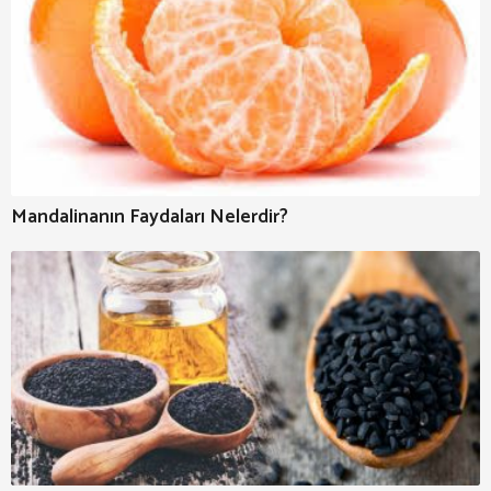
Mandalinanın Faydaları Nelerdir?