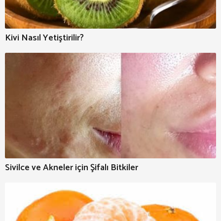
Kivi Nasıl Yetiştirilir?
Sivilce ve Akneler için Şifalı Bitkiler