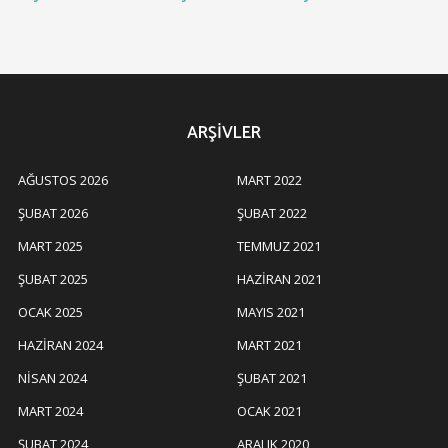
ARŞIVLER
AĞUSTOS 2026
MART 2022
ŞUBAT 2026
ŞUBAT 2022
MART 2025
TEMMUZ 2021
ŞUBAT 2025
HAZIRAN 2021
OCAK 2025
MAYIS 2021
HAZIRAN 2024
MART 2021
NISAN 2024
ŞUBAT 2021
MART 2024
OCAK 2021
ŞUBAT 2024
ARALIK 2020