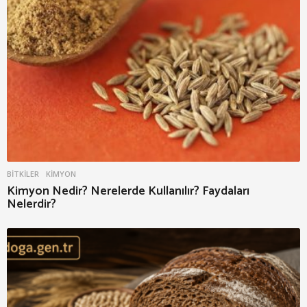
BITKILER
KIMYON
Kimyon Nedir? Nerelerde Kullanılır? Faydaları
Nelerdir?