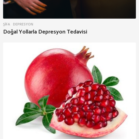
ŞIFA
DEPRESYON
Doğal Yollarla Depresyon Tedavisi