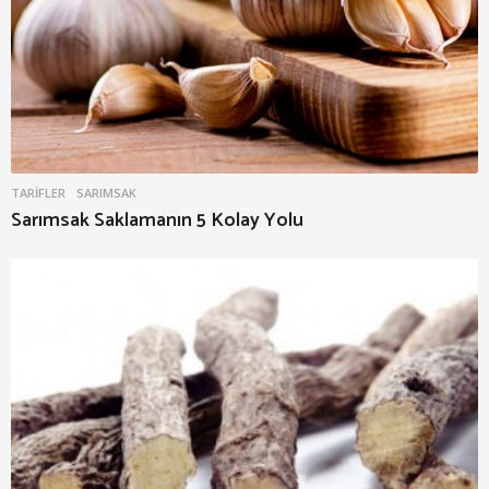
TARIFLER
SARIMSAK
Sarımsak Saklamanın 5 Kolay Yolu