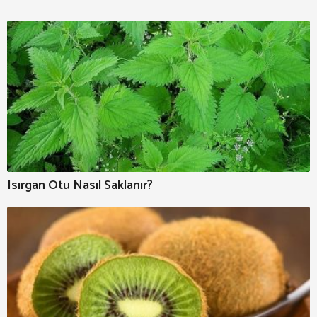
Isırgan Otu Nasıl Saklanır?