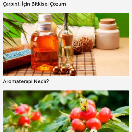
Çarpıntı İçin Bitkisel Çözüm
Aromaterapi Nedir?