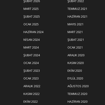
ŞUBAT 2026
ŞUBAT 2022
MART 2025
TEMMUZ 2021
ŞUBAT 2025
HAZIRAN 2021
OCAK 2025
MAYIS 2021
HAZIRAN 2024
MART 2021
NISAN 2024
ŞUBAT 2021
MART 2024
OCAK 2021
ŞUBAT 2024
ARALIK 2020
OCAK 2024
KASIM 2020
ŞUBAT 2023
EKIM 2020
OCAK 2023
EYLÜL 2020
ARALIK 2022
AĞUSTOS 2020
KASIM 2022
TEMMUZ 2020
EKIM 2022
HAZIRAN 2020