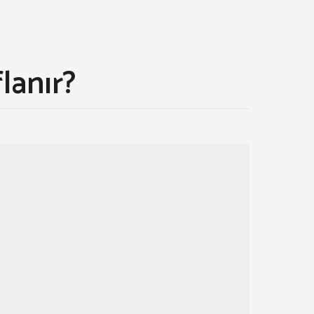
lanır?