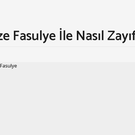
e Fasulye İle Nasıl Zayıf