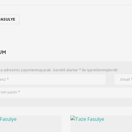
FASULYE
UM
a adresiniz yayınlanmayacak.
Gerekli alanlar
*
ile işaretlenmişlerdir