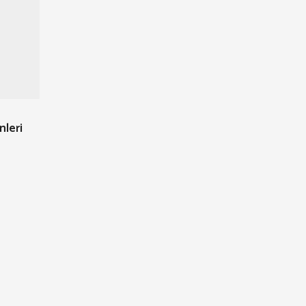
nleri