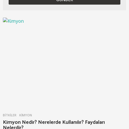
BITKILER
KIMYON
Kimyon Nedir? Nerelerde Kullanılır? Faydaları
Nelerdir?