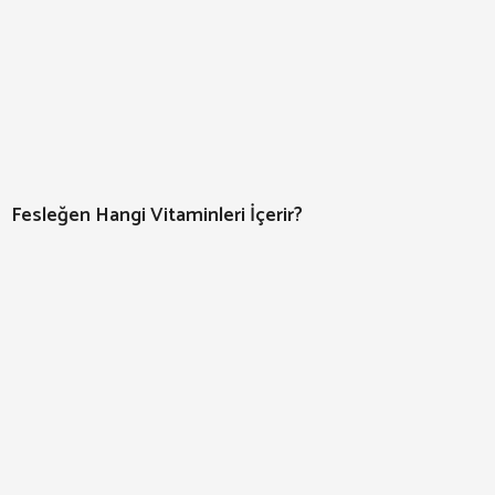
Fesleğen Hangi Vitaminleri İçerir?