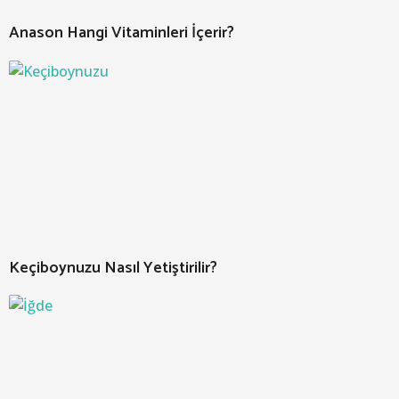
Anason Hangi Vitaminleri İçerir?
Keçiboynuzu Nasıl Yetiştirilir?