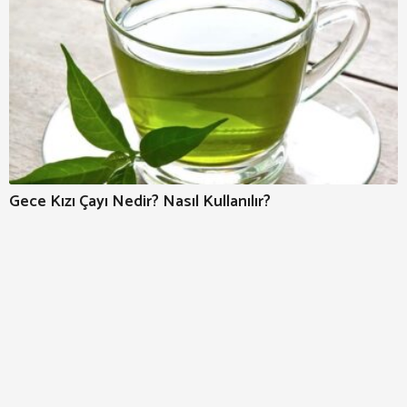
Gece Kızı Çayı Nedir? Nasıl Kullanılır?