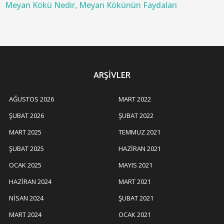
Meyan Kökü Nedir, Meyan Kökünün Faydaları
ARŞIVLER
AĞUSTOS 2026
MART 2022
ŞUBAT 2026
ŞUBAT 2022
MART 2025
TEMMUZ 2021
ŞUBAT 2025
HAZIRAN 2021
OCAK 2025
MAYIS 2021
HAZIRAN 2024
MART 2021
NISAN 2024
ŞUBAT 2021
MART 2024
OCAK 2021