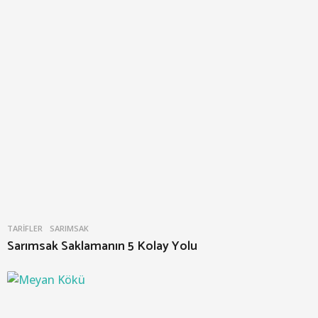
TARIFLER
SARIMSAK
Sarımsak Saklamanın 5 Kolay Yolu