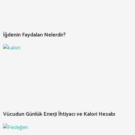
İğdenin Faydaları Nelerdir?
Vücudun Günlük Enerji İhtiyacı ve Kalori Hesabı