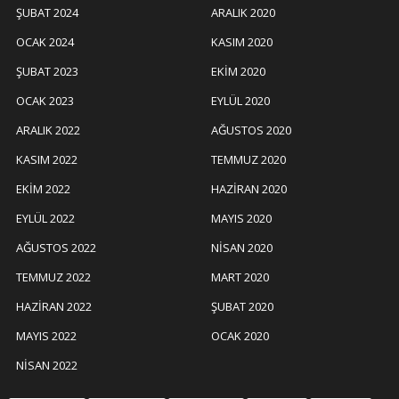
ŞUBAT 2024
ARALIK 2020
OCAK 2024
KASIM 2020
ŞUBAT 2023
EKIM 2020
OCAK 2023
EYLÜL 2020
ARALIK 2022
AĞUSTOS 2020
KASIM 2022
TEMMUZ 2020
EKIM 2022
HAZIRAN 2020
EYLÜL 2022
MAYIS 2020
AĞUSTOS 2022
NISAN 2020
TEMMUZ 2022
MART 2020
HAZIRAN 2022
ŞUBAT 2020
MAYIS 2022
OCAK 2020
NISAN 2022