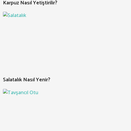
Karpuz Nasıl Yetiştirilir?
Salatalık Nasıl Yenir?