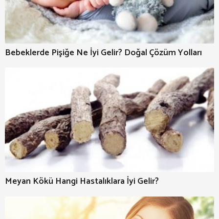
Bebeklerde Pişiğe Ne İyi Gelir? Doğal Çözüm Yolları
Meyan Kökü Hangi Hastalıklara İyi Gelir?