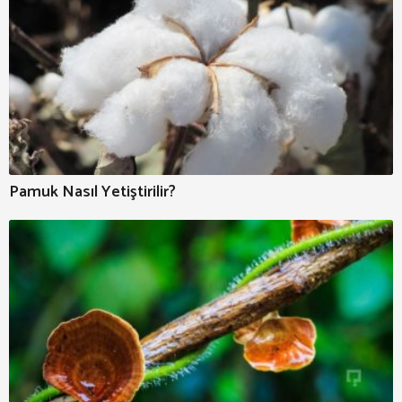
Pamuk Nasıl Yetiştirilir?