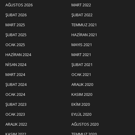
AĞUSTOS 2026
MART 2022
ŞUBAT 2026
ŞUBAT 2022
MART 2025
TEMMUZ 2021
ŞUBAT 2025
HAZIRAN 2021
OCAK 2025
MAYIS 2021
HAZIRAN 2024
MART 2021
NISAN 2024
ŞUBAT 2021
MART 2024
OCAK 2021
ŞUBAT 2024
ARALIK 2020
OCAK 2024
KASIM 2020
ŞUBAT 2023
EKIM 2020
OCAK 2023
EYLÜL 2020
ARALIK 2022
AĞUSTOS 2020
KASIM 2022
TEMMUZ 2020