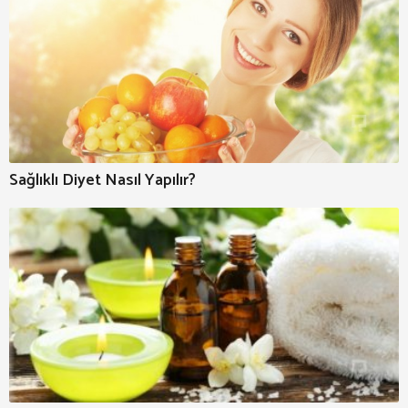
Sağlıklı Diyet Nasıl Yapılır?