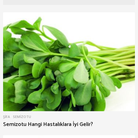
ŞIFA
SEMIZOTU
Semizotu Hangi Hastalıklara İyi Gelir?