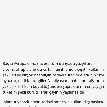
Başta Avrupa olmak üzere tüm dünyada yüzyıllardır
alternatif tıp alanında kullanılan ıhlamur, çeşitli kullanım
şekilleri ile birçok hastalığın tedavi sürecinde etkin bir rol
oynamıştır. Ihlamurgiller familyasından ıhlamur ağacının
yaklaşık 5-10 cm büyüklüğündeki yapraklarının en yaygın
tüketim şekli kurutularak çayının yapılmasıdır.
Ihlamur yapraklarının tedavi amacıyla kullanıldığı başlıca