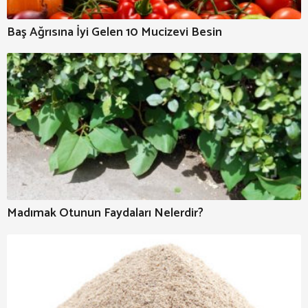
Baş Ağrısına İyi Gelen 10 Mucizevi Besin
Madımak Otunun Faydaları Nelerdir?