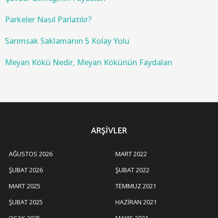
Parkeler Nasıl Parlatılır?
Sarımsak Saklamanın 5 Kolay Yolu
Meyan Kökü Nedir, Meyan Kökünün Faydaları
ARŞIVLER
AĞUSTOS 2026
MART 2022
ŞUBAT 2026
ŞUBAT 2022
MART 2025
TEMMUZ 2021
ŞUBAT 2025
HAZIRAN 2021