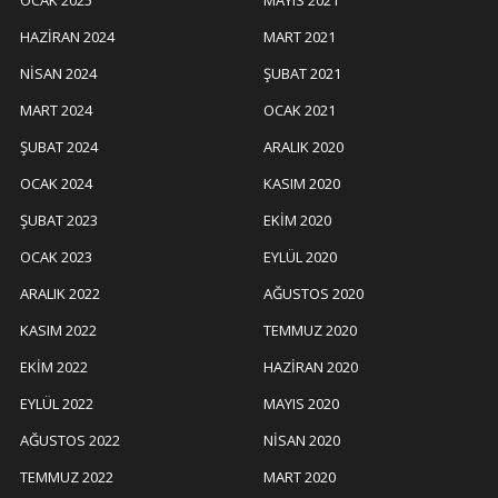
OCAK 2025
MAYIS 2021
HAZIRAN 2024
MART 2021
NISAN 2024
ŞUBAT 2021
MART 2024
OCAK 2021
ŞUBAT 2024
ARALIK 2020
OCAK 2024
KASIM 2020
ŞUBAT 2023
EKIM 2020
OCAK 2023
EYLÜL 2020
ARALIK 2022
AĞUSTOS 2020
KASIM 2022
TEMMUZ 2020
EKIM 2022
HAZIRAN 2020
EYLÜL 2022
MAYIS 2020
AĞUSTOS 2022
NISAN 2020
TEMMUZ 2022
MART 2020