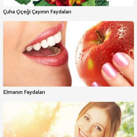
Çuha Çiçeği Çayının Faydaları
Elmanın Faydaları