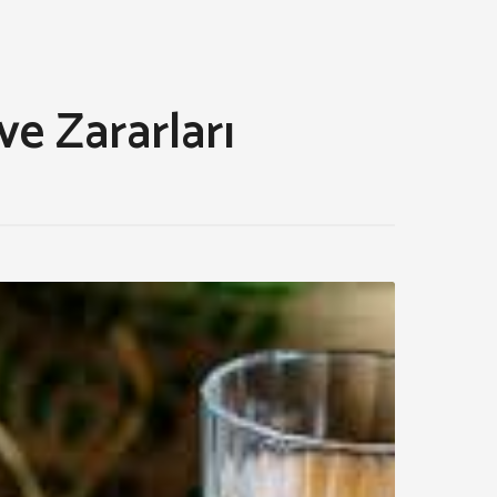
ve Zararları