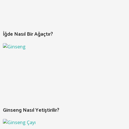
İğde Nasıl Bir Ağaçtır?
Ginseng Nasıl Yetiştirilir?