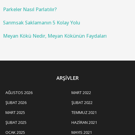
Parkeler Nasıl Parlatılır?
Sarımsak Saklamanın 5 Kolay Yolu
Meyan Kökü Nedir, Meyan Kökünün Faydaları
ARŞIVLER
AĞUSTOS 2026
MART 2022
ŞUBAT 2026
ŞUBAT 2022
MART 2025
TEMMUZ 2021
ŞUBAT 2025
HAZIRAN 2021
OCAK 2025
MAYIS 2021