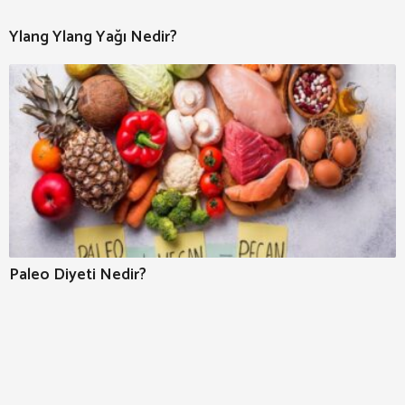
Ylang Ylang Yağı Nedir?
Paleo Diyeti Nedir?