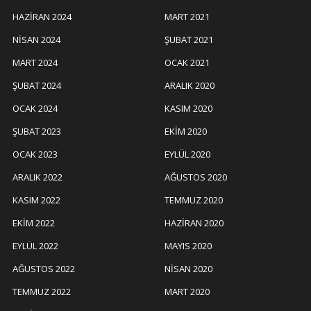
HAZIRAN 2024
MART 2021
NISAN 2024
ŞUBAT 2021
MART 2024
OCAK 2021
ŞUBAT 2024
ARALIK 2020
OCAK 2024
KASIM 2020
ŞUBAT 2023
EKIM 2020
OCAK 2023
EYLÜL 2020
ARALIK 2022
AĞUSTOS 2020
KASIM 2022
TEMMUZ 2020
EKIM 2022
HAZIRAN 2020
EYLÜL 2022
MAYIS 2020
AĞUSTOS 2022
NISAN 2020
TEMMUZ 2022
MART 2020