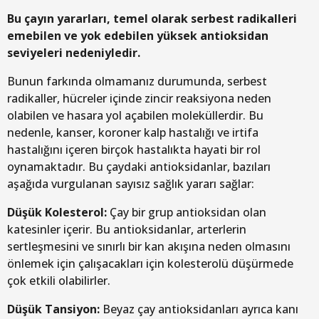
Bu çayın yararları, temel olarak serbest radikalleri
emebilen ve yok edebilen yüksek antioksidan
seviyeleri nedeniyledir.
Bunun farkında olmamanız durumunda, serbest
radikaller, hücreler içinde zincir reaksiyona neden
olabilen ve hasara yol açabilen moleküllerdir. Bu
nedenle, kanser, koroner kalp hastalığı ve irtifa
hastalığını içeren birçok hastalıkta hayati bir rol
oynamaktadır. Bu çaydaki antioksidanlar, bazıları
aşağıda vurgulanan sayısız sağlık yararı sağlar:
Düşük Kolesterol:
Çay bir grup antioksidan olan
katesinler içerir. Bu antioksidanlar, arterlerin
sertleşmesini ve sınırlı bir kan akışına neden olmasını
önlemek için çalışacakları için kolesterolü düşürmede
çok etkili olabilirler.
Düşük Tansiyon:
Beyaz çay antioksidanları ayrıca kanı