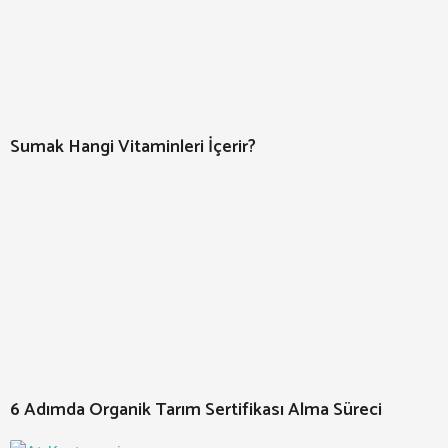
Sumak Hangi Vitaminleri İçerir?
6 Adımda Organik Tarım Sertifikası Alma Süreci