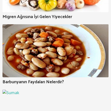
Migren Ağrısına İyi Gelen Yiyecekler
Barbunyanın Faydaları Nelerdir?