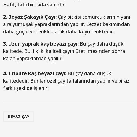
Hafif, tatlı bir tada sahiptir.
2. Beyaz Şakayık Çayı:
Çay bitkisi tomurcuklarının yanı
sıra yumuşak yapraklarından yapılır. Lezzet bakımından
daha güçlü ve renkli olarak daha koyu renktedir.
3. Uzun yaprak kaş beyazı çayı:
Bu çay daha düşük
kalitede. Bu, ilk iki kaliteli çayın üretilmesinden sonra
kalan yapraklardan yapılır.
4. Tribute kaş beyazı çayı:
Bu çay daha düşük
kalitededir. Bunlar özel çay tarlalarından yapılır ve biraz
farklı şekilde işlenir.
BEYAZ ÇAY