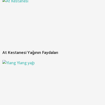
At Kestanesi Yağının Faydaları