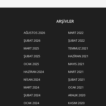
ARŞIVLER
AĞUSTOS 2026
MART 2022
ŞUBAT 2026
ŞUBAT 2022
MART 2025
TEMMUZ 2021
ŞUBAT 2025
HAZIRAN 2021
OCAK 2025
MAYIS 2021
HAZIRAN 2024
MART 2021
NISAN 2024
ŞUBAT 2021
MART 2024
OCAK 2021
ŞUBAT 2024
ARALIK 2020
OCAK 2024
KASIM 2020