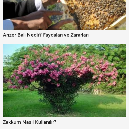
Anzer Balı Nedir? Faydaları ve Zararları
Zakkum Nasıl Kullanılır?