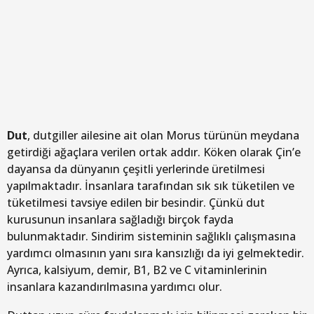
Dut
, dutgiller ailesine ait olan Morus türünün meydana
getirdiği ağaçlara verilen ortak addır. Köken olarak Çin’e
dayansa da dünyanın çeşitli yerlerinde üretilmesi
yapılmaktadır. İnsanlara tarafından sık sık tüketilen ve
tüketilmesi tavsiye edilen bir besindir. Çünkü dut
kurusunun insanlara sağladığı birçok fayda
bulunmaktadır. Sindirim sisteminin sağlıklı çalışmasına
yardımcı olmasının yanı sıra kansızlığı da iyi gelmektedir.
Ayrıca, kalsiyum, demir, B1, B2 ve C vitaminlerinin
insanlara kazandırılmasına yardımcı olur.