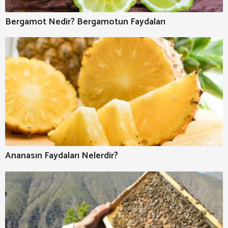
Bergamot Nedir? Bergamotun Faydaları
Ananasın Faydaları Nelerdir?