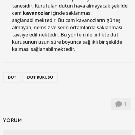
tanesidir. Kurutulan dutun hava almayacak şekilde
cam
kavanozlar
içinde saklanması
sağlanabilmektedir. Bu cam kavanozların güneş
almayan, nemsiz ve serin ortamlarda saklanması
tavsiye edilmektedir. Bu yöntem ile birlikte dut
kurusunun uzun süre boyunca sağlıklı bir şekilde
kalması sağlanabilmektedir.
,
DUT
DUT KURUSU
1
YORUM