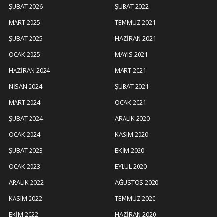
ŞUBAT 2026
ŞUBAT 2022
MART 2025
TEMMUZ 2021
ŞUBAT 2025
HAZIRAN 2021
OCAK 2025
MAYIS 2021
HAZIRAN 2024
MART 2021
NISAN 2024
ŞUBAT 2021
MART 2024
OCAK 2021
ŞUBAT 2024
ARALIK 2020
OCAK 2024
KASIM 2020
ŞUBAT 2023
EKIM 2020
OCAK 2023
EYLÜL 2020
ARALIK 2022
AĞUSTOS 2020
KASIM 2022
TEMMUZ 2020
EKIM 2022
HAZIRAN 2020