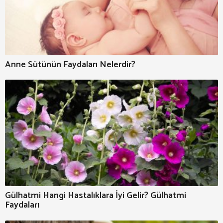
Anne Sütünün Faydaları Nelerdir?
Gülhatmi Hangi Hastalıklara İyi Gelir? Gülhatmi
Faydaları