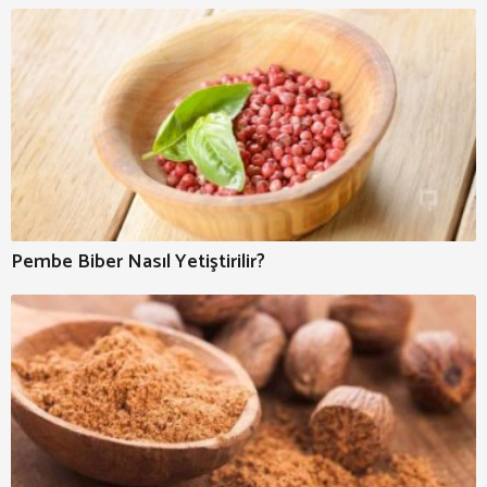
Pembe Biber Nasıl Yetiştirilir?