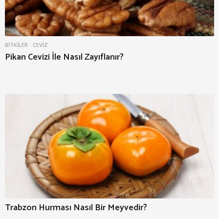
BITKILER
CEVIZ
Pikan Cevizi İle Nasıl Zayıflanır?
Trabzon Hurması Nasıl Bir Meyvedir?