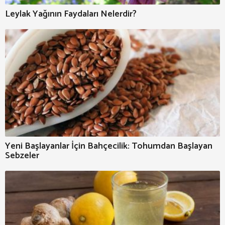
Leylak Yağının Faydaları Nelerdir?
Yeni Başlayanlar İçin Bahçecilik: Tohumdan Başlayan
Sebzeler