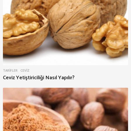
TARIFLER
CEVIZ
Ceviz Yetiştiriciliği Nasıl Yapılır?