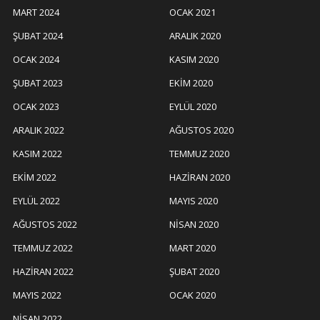
MART 2024
OCAK 2021
ŞUBAT 2024
ARALIK 2020
OCAK 2024
KASIM 2020
ŞUBAT 2023
EKIM 2020
OCAK 2023
EYLÜL 2020
ARALIK 2022
AĞUSTOS 2020
KASIM 2022
TEMMUZ 2020
EKIM 2022
HAZIRAN 2020
EYLÜL 2022
MAYIS 2020
AĞUSTOS 2022
NISAN 2020
TEMMUZ 2022
MART 2020
HAZIRAN 2022
ŞUBAT 2020
MAYIS 2022
OCAK 2020
NISAN 2022