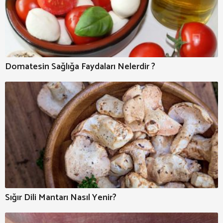
Domatesin Sağlığa Faydaları Nelerdir ?
Sığır Dili Mantarı Nasıl Yenir?