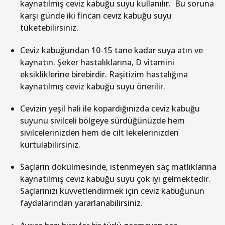
kaynatılmış ceviz kabuğu suyu kullanılır. Bu soruna
karşı günde iki fincan ceviz kabuğu suyu
tüketebilirsiniz.
Ceviz kabuğundan 10-15 tane kadar suya atın ve
kaynatın. Şeker hastalıklarına, D vitamini
eksikliklerine birebirdir. Raşitizim hastalığına
kaynatılmış ceviz kabuğu suyu önerilir.
Cevizin yeşil hali ile kopardığınızda ceviz kabuğu
suyunu sivilceli bölgeye sürdüğünüzde hem
sivilcelerinizden hem de cilt lekelerinizden
kurtulabilirsiniz.
Saçların dökülmesinde, istenmeyen saç matlıklarına
kaynatılmış ceviz kabuğu suyu çok iyi gelmektedir.
Saçlarınızı kuvvetlendirmek için ceviz kabuğunun
faydalarından yararlanabilirsiniz.