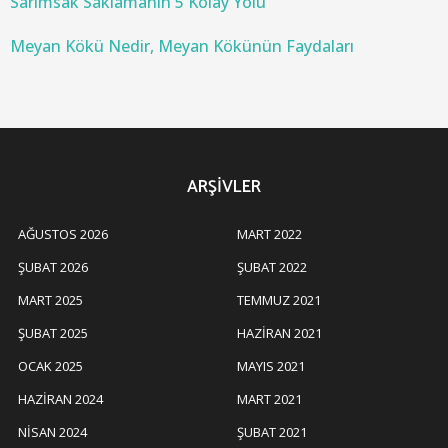
Sarımsak Saklamanın 5 Kolay Yolu
Meyan Kökü Nedir, Meyan Kökünün Faydaları
ARŞIVLER
AĞUSTOS 2026
MART 2022
ŞUBAT 2026
ŞUBAT 2022
MART 2025
TEMMUZ 2021
ŞUBAT 2025
HAZIRAN 2021
OCAK 2025
MAYIS 2021
HAZIRAN 2024
MART 2021
NISAN 2024
ŞUBAT 2021