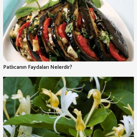
Patlıcanın Faydaları Nelerdir?