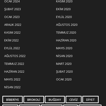
OCAK 2024
KASIM 2020
ŞUBAT 2023
EKIM 2020
OCAK 2023
EYLÜL 2020
ARALIK 2022
AĞUSTOS 2020
KASIM 2022
TEMMUZ 2020
EKIM 2022
HAZIRAN 2020
EYLÜL 2022
MAYIS 2020
AĞUSTOS 2022
NISAN 2020
TEMMUZ 2022
MART 2020
HAZIRAN 2022
ŞUBAT 2020
MAYIS 2022
OCAK 2020
NISAN 2022
BIBERIYE
BROKOLI
BUĞDAY
CEVIZ
DIYET