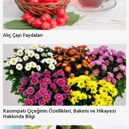
Alıç Çayı Faydaları
Kasımpatı Çiçeğinin Özellikleri, Bakımı ve Hikayesi
Hakkında Bilgi