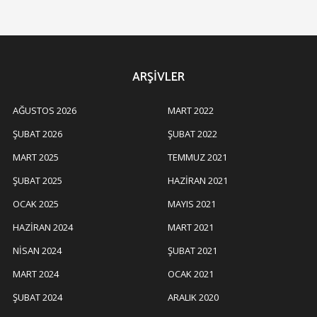
ARŞIVLER
AĞUSTOS 2026
MART 2022
ŞUBAT 2026
ŞUBAT 2022
MART 2025
TEMMUZ 2021
ŞUBAT 2025
HAZIRAN 2021
OCAK 2025
MAYIS 2021
HAZIRAN 2024
MART 2021
NISAN 2024
ŞUBAT 2021
MART 2024
OCAK 2021
ŞUBAT 2024
ARALIK 2020