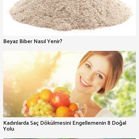
Beyaz Biber Nasıl Yenir?
Kadınlarda Saç Dökülmesini Engellemenin 8 Doğal
Yolu