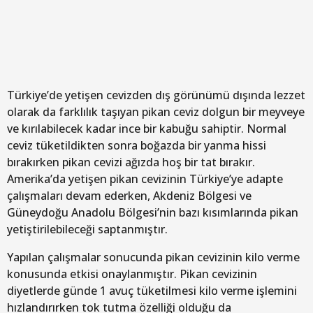
Türkiye’de yetişen cevizden dış görünümü dışında lezzet
olarak da farklılık taşıyan pikan ceviz dolgun bir meyveye
ve kırılabilecek kadar ince bir kabuğu sahiptir. Normal
ceviz tüketildikten sonra boğazda bir yanma hissi
bırakırken pikan cevizi ağızda hoş bir tat bırakır.
Amerika’da yetişen pikan cevizinin Türkiye’ye adapte
çalışmaları devam ederken, Akdeniz Bölgesi ve
Güneydoğu Anadolu Bölgesi’nin bazı kısımlarında pikan
yetiştirilebileceği saptanmıştır.
Yapılan çalışmalar sonucunda pikan cevizinin kilo verme
konusunda etkisi onaylanmıştır. Pikan cevizinin
diyetlerde günde 1 avuç tüketilmesi kilo verme işlemini
hızlandırırken tok tutma özelliği olduğu da