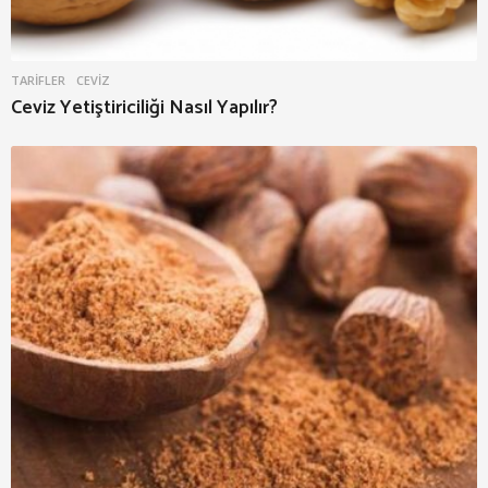
TARIFLER
CEVIZ
Ceviz Yetiştiriciliği Nasıl Yapılır?