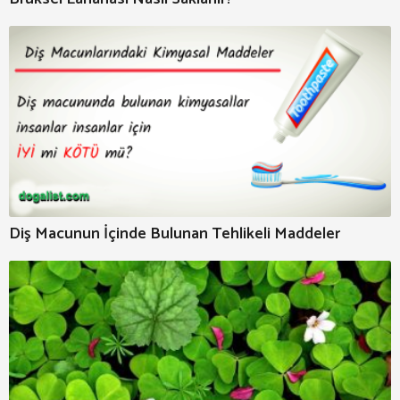
Diş Macunun İçinde Bulunan Tehlikeli Maddeler