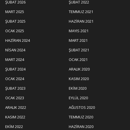
ŞUBAT 2026
ŞUBAT 2022
MART 2025
TEMMUZ 2021
ŞUBAT 2025
HAZIRAN 2021
OCAK 2025
MAYIS 2021
HAZIRAN 2024
MART 2021
NISAN 2024
ŞUBAT 2021
MART 2024
OCAK 2021
ŞUBAT 2024
ARALIK 2020
OCAK 2024
KASIM 2020
ŞUBAT 2023
EKIM 2020
OCAK 2023
EYLÜL 2020
ARALIK 2022
AĞUSTOS 2020
KASIM 2022
TEMMUZ 2020
EKIM 2022
HAZIRAN 2020