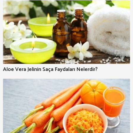
Aloe Vera Jelinin Saça Faydaları Nelerdir?