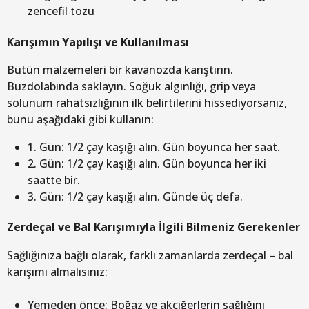
zencefil tozu
Karışımın Yapılışı ve Kullanılması
Bütün malzemeleri bir kavanozda karıştırın.
Buzdolabında saklayın. Soğuk algınlığı, grip veya
solunum rahatsızlığının ilk belirtilerini hissediyorsanız,
bunu aşağıdaki gibi kullanın:
1. Gün: 1/2 çay kaşığı alın. Gün boyunca her saat.
2. Gün: 1/2 çay kaşığı alın. Gün boyunca her iki
saatte bir.
3. Gün: 1/2 çay kaşığı alın. Günde üç defa.
Zerdeçal ve Bal Karışımıyla İlgili Bilmeniz Gerekenler
Sağlığınıza bağlı olarak, farklı zamanlarda zerdeçal – bal
karışımı almalısınız:
Yemeden önce: Boğaz ve akciğerlerin sağlığını