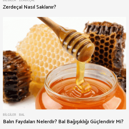
Zerdeçal Nasıl Saklanır?
BILGILER
BAL
Balın Faydaları Nelerdir? Bal Bağışıklığı Güçlendirir Mi?