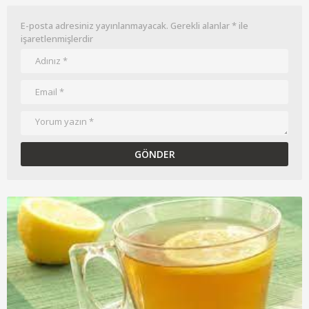
E-posta adresiniz yayınlanmayacak.
Gerekli alanlar
*
ile
işaretlenmişlerdir