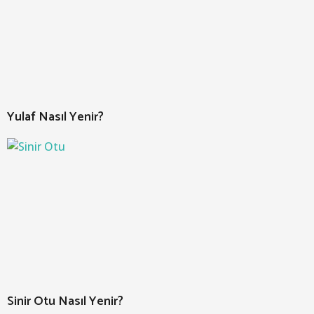
Yulaf Nasıl Yenir?
Sinir Otu Nasıl Yenir?