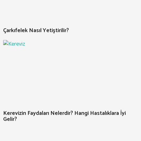
Çarkıfelek Nasıl Yetiştirilir?
Kerevizin Faydaları Nelerdir? Hangi Hastalıklara İyi
Gelir?