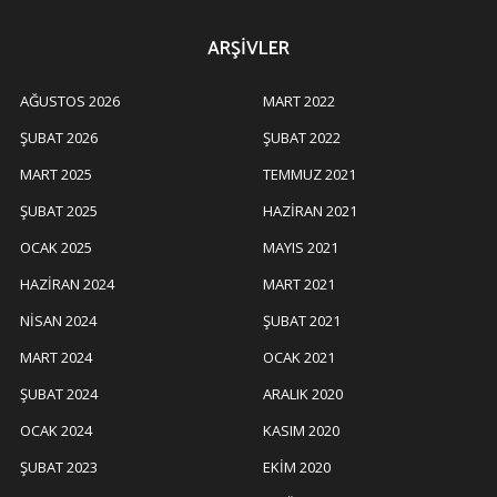
ARŞIVLER
AĞUSTOS 2026
MART 2022
ŞUBAT 2026
ŞUBAT 2022
MART 2025
TEMMUZ 2021
ŞUBAT 2025
HAZIRAN 2021
OCAK 2025
MAYIS 2021
HAZIRAN 2024
MART 2021
NISAN 2024
ŞUBAT 2021
MART 2024
OCAK 2021
ŞUBAT 2024
ARALIK 2020
OCAK 2024
KASIM 2020
ŞUBAT 2023
EKIM 2020