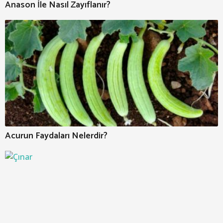
Anason İle Nasıl Zayıflanır?
Acurun Faydaları Nelerdir?