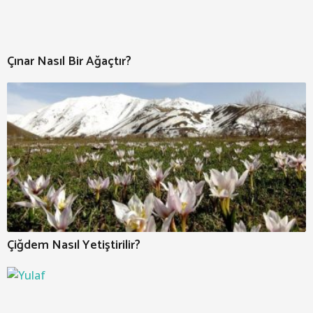
Çınar Nasıl Bir Ağaçtır?
Çiğdem Nasıl Yetiştirilir?