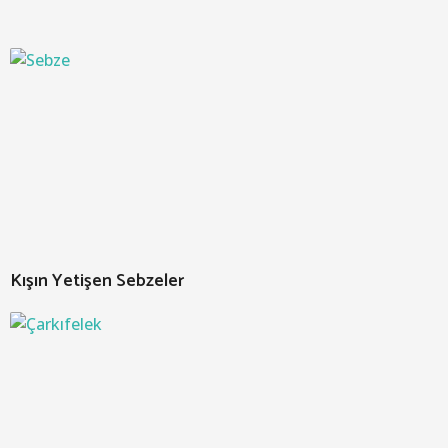
Kışın Yetişen Sebzeler