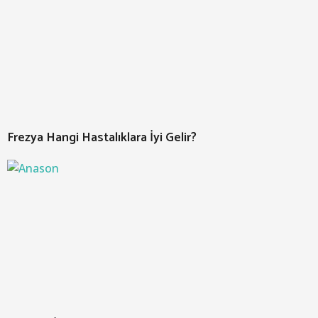
Frezya Hangi Hastalıklara İyi Gelir?