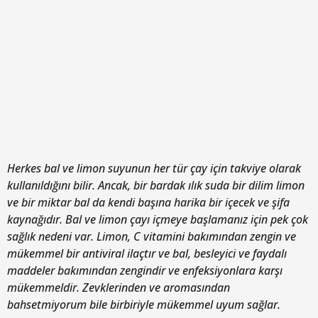
Herkes bal ve limon suyunun her tür çay için takviye olarak
kullanıldığını bilir. Ancak, bir bardak ılık suda bir dilim limon
ve bir miktar bal da kendi başına harika bir içecek ve şifa
kaynağıdır. Bal ve limon çayı içmeye başlamanız için pek çok
sağlık nedeni var. Limon, C vitamini bakımından zengin ve
mükemmel bir antiviral ilaçtır ve bal, besleyici ve faydalı
maddeler bakımından zengindir ve enfeksiyonlara karşı
mükemmeldir. Zevklerinden ve aromasından
bahsetmiyorum bile birbiriyle mükemmel uyum sağlar.