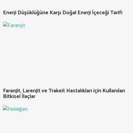
Enerji Düşüklüğüne Karşı Doğal Enerji İçeceği Tarifi
Faranjit, Larenjit ve Trakeit Hastalıkları için Kullanılan
Bitkisel İlaçlar