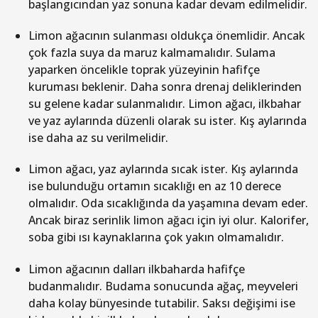
başlangıcından yaz sonuna kadar devam edilmelidir.
Limon ağacının sulanması oldukça önemlidir. Ancak
çok fazla suya da maruz kalmamalıdır. Sulama
yaparken öncelikle toprak yüzeyinin hafifçe
kuruması beklenir. Daha sonra drenaj deliklerinden
su gelene kadar sulanmalıdır. Limon ağacı, ilkbahar
ve yaz aylarında düzenli olarak su ister. Kış aylarında
ise daha az su verilmelidir.
Limon ağacı, yaz aylarında sıcak ister. Kış aylarında
ise bulunduğu ortamın sıcaklığı en az 10 derece
olmalıdır. Oda sıcaklığında da yaşamına devam eder.
Ancak biraz serinlik limon ağacı için iyi olur. Kalorifer,
soba gibi ısı kaynaklarına çok yakın olmamalıdır.
Limon ağacının dalları ilkbaharda hafifçe
budanmalıdır. Budama sonucunda ağaç, meyveleri
daha kolay bünyesinde tutabilir. Saksı değişimi ise