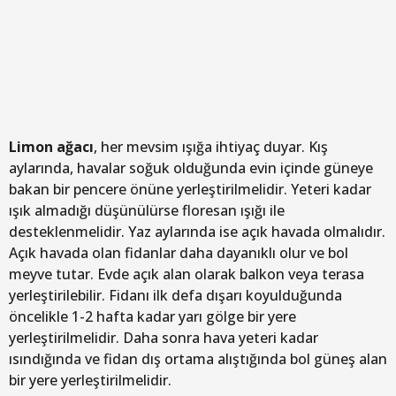
Limon ağacı
, her mevsim ışığa ihtiyaç duyar. Kış
aylarında, havalar soğuk olduğunda evin içinde güneye
bakan bir pencere önüne yerleştirilmelidir. Yeteri kadar
ışık almadığı düşünülürse floresan ışığı ile
desteklenmelidir. Yaz aylarında ise açık havada olmalıdır.
Açık havada olan fidanlar daha dayanıklı olur ve bol
meyve tutar. Evde açık alan olarak balkon veya terasa
yerleştirilebilir. Fidanı ilk defa dışarı koyulduğunda
öncelikle 1-2 hafta kadar yarı gölge bir yere
yerleştirilmelidir. Daha sonra hava yeteri kadar
ısındığında ve fidan dış ortama alıştığında bol güneş alan
bir yere yerleştirilmelidir.