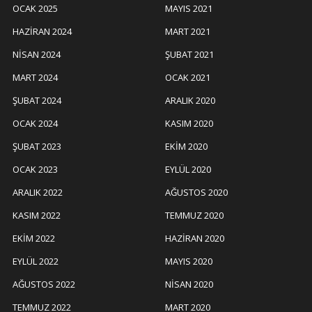
OCAK 2025
MAYIS 2021
HAZIRAN 2024
MART 2021
NISAN 2024
ŞUBAT 2021
MART 2024
OCAK 2021
ŞUBAT 2024
ARALIK 2020
OCAK 2024
KASIM 2020
ŞUBAT 2023
EKIM 2020
OCAK 2023
EYLÜL 2020
ARALIK 2022
AĞUSTOS 2020
KASIM 2022
TEMMUZ 2020
EKIM 2022
HAZIRAN 2020
EYLÜL 2022
MAYIS 2020
AĞUSTOS 2022
NISAN 2020
TEMMUZ 2022
MART 2020