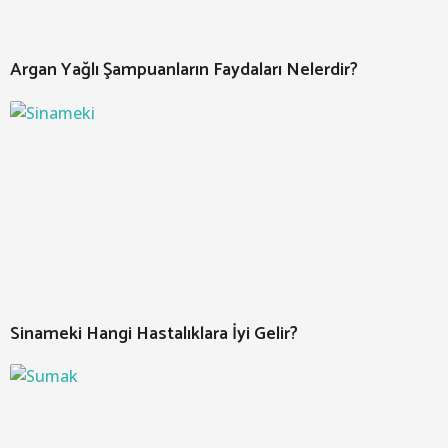
Argan Yağlı Şampuanların Faydaları Nelerdir?
Sinameki Hangi Hastalıklara İyi Gelir?