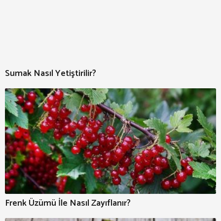
Sumak Nasıl Yetiştirilir?
Frenk Üzümü İle Nasıl Zayıflanır?