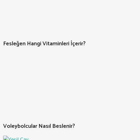
Fesleğen Hangi Vitaminleri İçerir?
Voleybolcular Nasıl Beslenir?