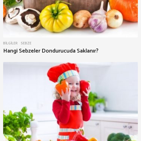
BILGILER
SEBZE
Hangi Sebzeler Dondurucuda Saklanır?