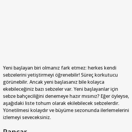
Yeni başlayan biri olmanız fark etmez: herkes kendi
sebzelerini yetiştirmeyi öğrenebilir! Süreç korkutucu
görünebilir. Ancak yeni başlasanız bile kolayca
ekebileceğiniz bazı sebzeler var. Yeni başlayanlar için
sebze bahçeciliğini denemeye hazır mısınız? Eğer öyleyse,
aşağıdaki liste tohum olarak ekilebilecek sebzelerdir.
Yönetilmesi kolaydır ve büyüme sezonunda ilerlemelerini
izlemeyi seveceksiniz.
Pancar