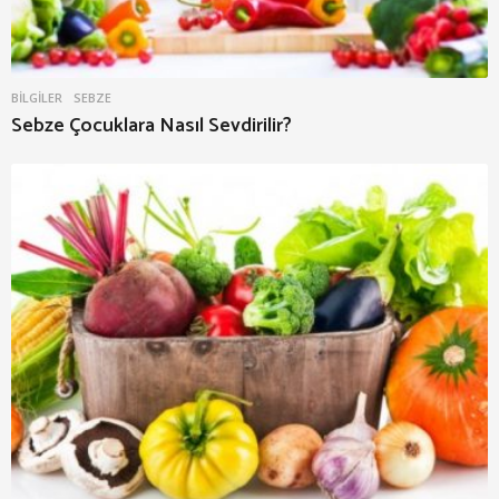
BILGILER
SEBZE
Sebze Çocuklara Nasıl Sevdirilir?