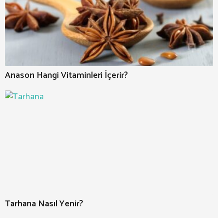
Anason Hangi Vitaminleri İçerir?
Tarhana Nasıl Yenir?