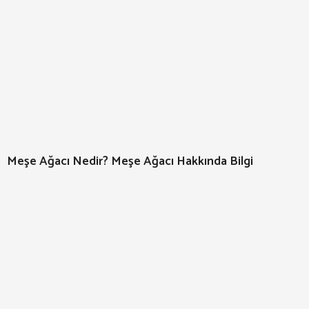
Meşe Ağacı Nedir? Meşe Ağacı Hakkında Bilgi