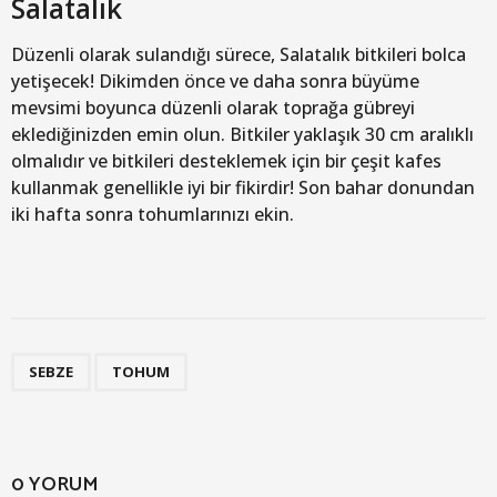
Salatalık
Düzenli olarak sulandığı sürece, Salatalık bitkileri bolca
yetişecek! Dikimden önce ve daha sonra büyüme
mevsimi boyunca düzenli olarak toprağa gübreyi
eklediğinizden emin olun. Bitkiler yaklaşık 30 cm aralıklı
olmalıdır ve bitkileri desteklemek için bir çeşit kafes
kullanmak genellikle iyi bir fikirdir! Son bahar donundan
iki hafta sonra tohumlarınızı ekin.
,
SEBZE
TOHUM
0 YORUM