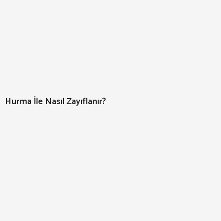
Hurma İle Nasıl Zayıflanır?