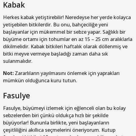
Kabak
Herkes kabak yetiştirebilir! Neredeyse her yerde kolayca
yetişebilen bitkilerdir. Bu onu, bahçeciliğe yeni
başlayanlar için mükemmel bir sebze yapar. Sağlıklı bir
büyüme ortamı için tohumlar en az 15 – 25 cm aralıklarla
dikilmelidir. Kabak bitkileri haftalık olarak döllenmiş ve
bitki meyve vermeye başladığı zaman daha sık
sulanmalıdır.
Not:
Zararlıların yayılmasını önlemek için yaprakları
mümkün olduğunca kuru tutun.
Fasulye
Fasulye, büyümeyi izlemek için eğlenceli olan bu kolay
sebzelerden biri çünkü oldukça hızlı bir şekilde
büyüyorlar! Bununla birlikte, yeni başlayanların
çeşitliliğini akıllıca seçmelerini öneriyorum. Kutup