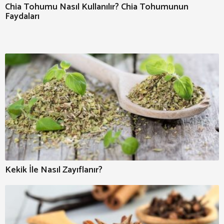
Chia Tohumu Nasıl Kullanılır? Chia Tohumunun
Faydaları
Kekik İle Nasıl Zayıflanır?