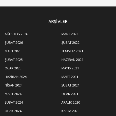
ARŞIVLER
AĞUSTOS 2026
MART 2022
ŞUBAT 2026
ŞUBAT 2022
MART 2025
TEMMUZ 2021
ŞUBAT 2025
HAZIRAN 2021
OCAK 2025
MAYIS 2021
HAZIRAN 2024
MART 2021
NISAN 2024
ŞUBAT 2021
MART 2024
OCAK 2021
ŞUBAT 2024
ARALIK 2020
OCAK 2024
KASIM 2020