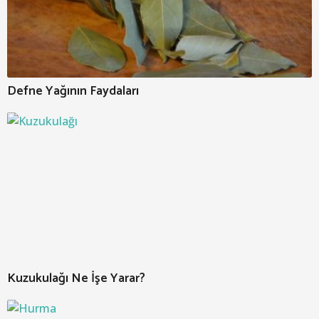
Defne Yağının Faydaları
Kuzukulağı Ne İşe Yarar?