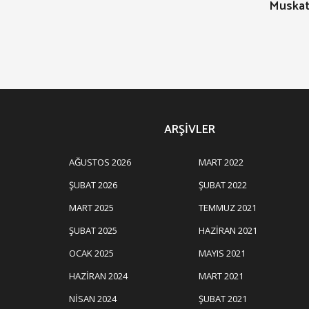
Muskat 
ARŞIVLER
AĞUSTOS 2026
MART 2022
ŞUBAT 2026
ŞUBAT 2022
MART 2025
TEMMUZ 2021
ŞUBAT 2025
HAZIRAN 2021
OCAK 2025
MAYIS 2021
HAZIRAN 2024
MART 2021
NISAN 2024
ŞUBAT 2021