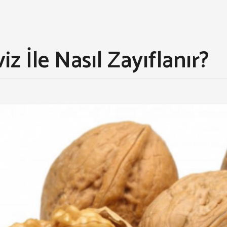
iz İle Nasıl Zayıflanır?