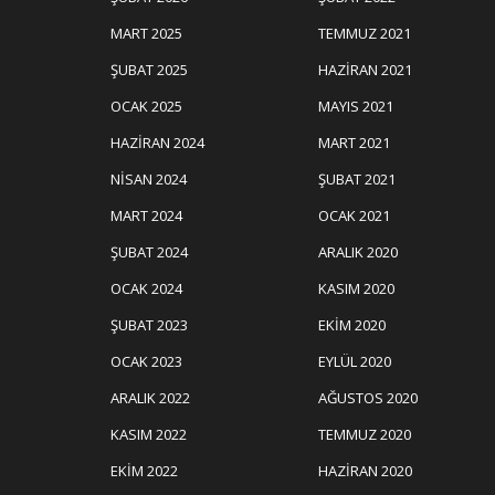
MART 2025
TEMMUZ 2021
ŞUBAT 2025
HAZIRAN 2021
OCAK 2025
MAYIS 2021
HAZIRAN 2024
MART 2021
NISAN 2024
ŞUBAT 2021
MART 2024
OCAK 2021
ŞUBAT 2024
ARALIK 2020
OCAK 2024
KASIM 2020
ŞUBAT 2023
EKIM 2020
OCAK 2023
EYLÜL 2020
ARALIK 2022
AĞUSTOS 2020
KASIM 2022
TEMMUZ 2020
EKIM 2022
HAZIRAN 2020