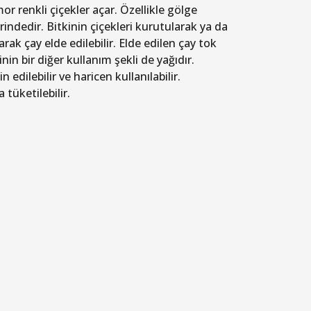
 renkli çiçekler açar. Özellikle gölge
rindedir. Bitkinin çiçekleri kurutularak ya da
arak çay elde edilebilir. Elde edilen çay tok
nin bir diğer kullanım şekli de yağıdır.
edilebilir ve haricen kullanılabilir.
tüketilebilir.