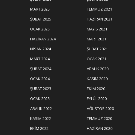
MART 2025
TEMMUZ 2021
ŞUBAT 2025
HAZIRAN 2021
OCAK 2025
MAYIS 2021
HAZIRAN 2024
MART 2021
NISAN 2024
ŞUBAT 2021
MART 2024
OCAK 2021
ŞUBAT 2024
ARALIK 2020
OCAK 2024
KASIM 2020
ŞUBAT 2023
EKIM 2020
OCAK 2023
EYLÜL 2020
ARALIK 2022
AĞUSTOS 2020
KASIM 2022
TEMMUZ 2020
EKIM 2022
HAZIRAN 2020