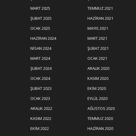
MART 2025
TEMMUZ 2021
ŞUBAT 2025
HAZIRAN 2021
OCAK 2025
MAYIS 2021
HAZIRAN 2024
MART 2021
NISAN 2024
ŞUBAT 2021
MART 2024
OCAK 2021
ŞUBAT 2024
ARALIK 2020
OCAK 2024
KASIM 2020
ŞUBAT 2023
EKIM 2020
OCAK 2023
EYLÜL 2020
ARALIK 2022
AĞUSTOS 2020
KASIM 2022
TEMMUZ 2020
EKIM 2022
HAZIRAN 2020