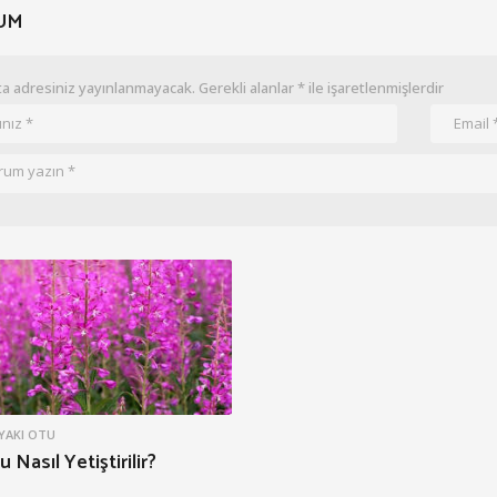
UM
a adresiniz yayınlanmayacak.
Gerekli alanlar
*
ile işaretlenmişlerdir
YAKI OTU
 Nasıl Yetiştirilir?