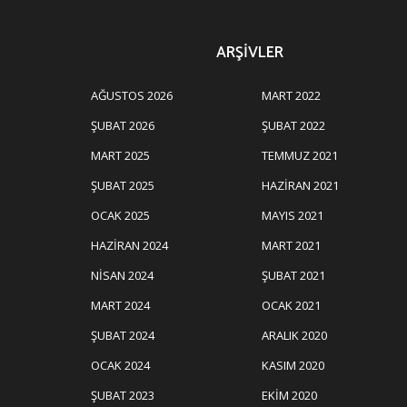
ARŞIVLER
AĞUSTOS 2026
MART 2022
ŞUBAT 2026
ŞUBAT 2022
MART 2025
TEMMUZ 2021
ŞUBAT 2025
HAZIRAN 2021
OCAK 2025
MAYIS 2021
HAZIRAN 2024
MART 2021
NISAN 2024
ŞUBAT 2021
MART 2024
OCAK 2021
ŞUBAT 2024
ARALIK 2020
OCAK 2024
KASIM 2020
ŞUBAT 2023
EKIM 2020