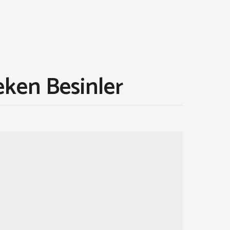
ken Besinler