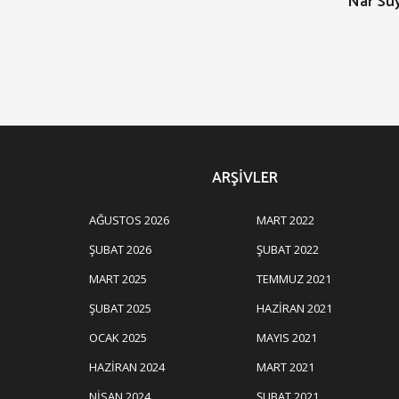
Nar Suy
ARŞIVLER
AĞUSTOS 2026
MART 2022
ŞUBAT 2026
ŞUBAT 2022
MART 2025
TEMMUZ 2021
ŞUBAT 2025
HAZIRAN 2021
OCAK 2025
MAYIS 2021
HAZIRAN 2024
MART 2021
NISAN 2024
ŞUBAT 2021