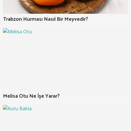
Trabzon Hurması Nasıl Bir Meyvedir?
Melisa Otu Ne İşe Yarar?