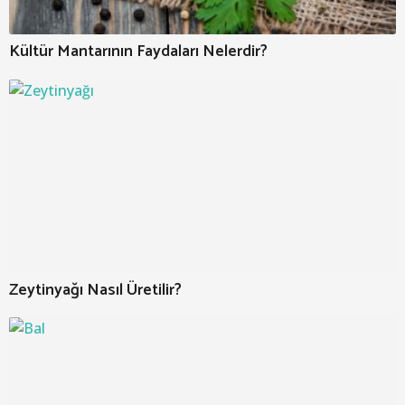
Kültür Mantarının Faydaları Nelerdir?
Zeytinyağı Nasıl Üretilir?