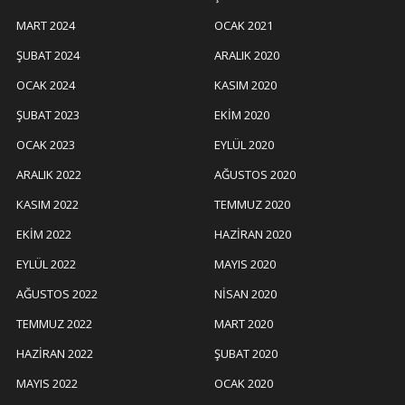
MART 2024
OCAK 2021
ŞUBAT 2024
ARALIK 2020
OCAK 2024
KASIM 2020
ŞUBAT 2023
EKIM 2020
OCAK 2023
EYLÜL 2020
ARALIK 2022
AĞUSTOS 2020
KASIM 2022
TEMMUZ 2020
EKIM 2022
HAZIRAN 2020
EYLÜL 2022
MAYIS 2020
AĞUSTOS 2022
NISAN 2020
TEMMUZ 2022
MART 2020
HAZIRAN 2022
ŞUBAT 2020
MAYIS 2022
OCAK 2020