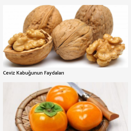
Ceviz Kabuğunun Faydaları