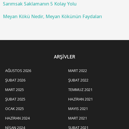
Sarımsak Saklamanın 5 Kolay Yolu
Meyan Kökü Nedir, Meyan Kökünün Faydaları
ARŞIVLER
AĞUSTOS 2026
MART 2022
ŞUBAT 2026
ŞUBAT 2022
MART 2025
TEMMUZ 2021
ŞUBAT 2025
HAZIRAN 2021
OCAK 2025
MAYIS 2021
HAZIRAN 2024
MART 2021
NISAN 2024
ŞUBAT 2021