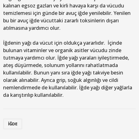
kalınan egsoz gazları ve kirli havaya karşı da vücudu
temizlemesi için günde bir avuç iğde yenilebilir. Yenilen
bu bir avuç iğde vücuttaki zararlı toksinlerin dışarı
atılmasına yardımcı olur.
İğdenin yağı da vücut için oldukça yararlıdır. İçinde
bulunan vitaminler ve organik asitler vücudu zinde
tutmaya yardımcı olur. İğde yağı yaraları iyileştirmede,
ateş düşürmede, solunum yollarını rahatlatmada
kullanılabilir. Bunun yanı sıra iğde yağı takviye besin
olarak alınabilir. Ayrıca grip, soğuk algınlığı ve cildi
nemlendirmede de kullanılabilir. İğde yağı diğer yağlarla
da karıştırılıp kullanılabilir.
İĞDE