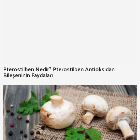
Pterostilben Nedir? Pterostilben Antioksidan
Bileşeninin Faydaları