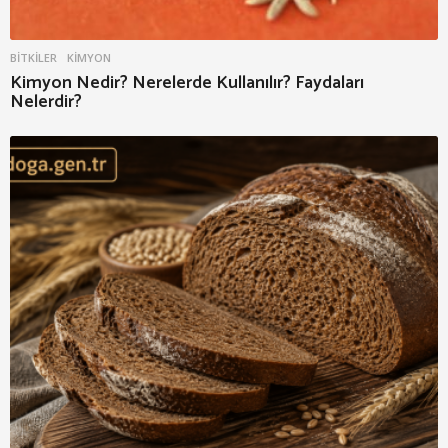
BITKILER
KIMYON
Kimyon Nedir? Nerelerde Kullanılır? Faydaları
Nelerdir?