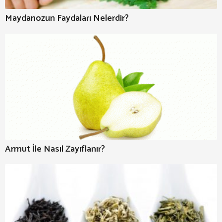
Maydanozun Faydaları Nelerdir?
Armut İle Nasıl Zayıflanır?