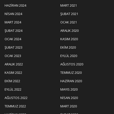
HAZIRAN 2024
MART 2021
NISAN 2024
ŞUBAT 2021
MART 2024
OCAK 2021
ŞUBAT 2024
ARALIK 2020
OCAK 2024
KASIM 2020
ŞUBAT 2023
EKIM 2020
OCAK 2023
EYLÜL 2020
ARALIK 2022
AĞUSTOS 2020
KASIM 2022
TEMMUZ 2020
EKIM 2022
HAZIRAN 2020
EYLÜL 2022
MAYIS 2020
AĞUSTOS 2022
NISAN 2020
TEMMUZ 2022
MART 2020