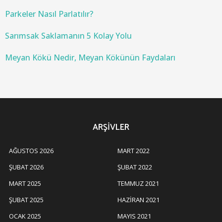
Parkeler Nasıl Parlatılır?
Sarımsak Saklamanın 5 Kolay Yolu
Meyan Kökü Nedir, Meyan Kökünün Faydaları
ARŞIVLER
AĞUSTOS 2026
MART 2022
ŞUBAT 2026
ŞUBAT 2022
MART 2025
TEMMUZ 2021
ŞUBAT 2025
HAZIRAN 2021
OCAK 2025
MAYIS 2021