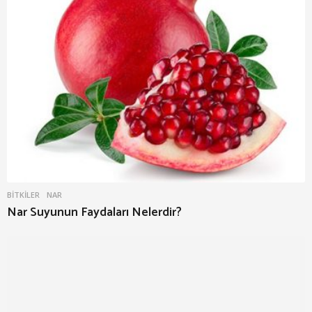
BITKILER
NAR
Nar Suyunun Faydaları Nelerdir?