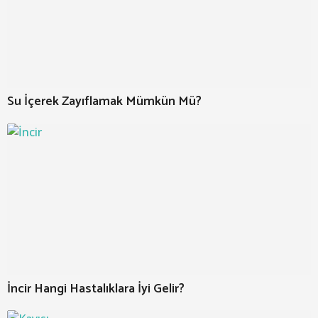
Su İçerek Zayıflamak Mümkün Mü?
İncir Hangi Hastalıklara İyi Gelir?