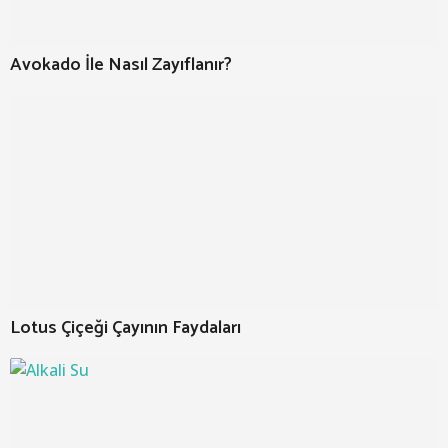
Avokado İle Nasıl Zayıflanır?
Lotus Çiçeği Çayının Faydaları