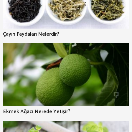
Çayın Faydaları Nelerdir?
Ekmek Ağacı Nerede Yetişir?