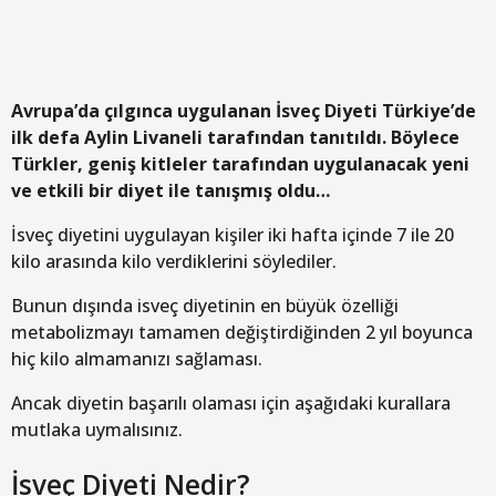
Avrupa’da çılgınca uygulanan İsveç Diyeti Türkiye’de
ilk defa Aylin Livaneli tarafından tanıtıldı. Böylece
Türkler, geniş kitleler tarafından uygulanacak yeni
ve etkili bir diyet ile tanışmış oldu…
İsveç diyetini uygulayan kişiler iki hafta içinde 7 ile 20
kilo arasında kilo verdiklerini söylediler.
Bunun dışında isveç diyetinin en büyük özelliği
metabolizmayı tamamen değiştirdiğinden 2 yıl boyunca
hiç kilo almamanızı sağlaması.
Ancak diyetin başarılı olaması için aşağıdaki kurallara
mutlaka uymalısınız.
İsveç Diyeti Nedir?