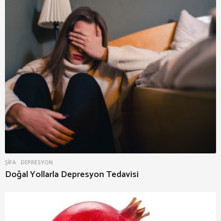
ŞIFA
DEPRESYON
Doğal Yollarla Depresyon Tedavisi