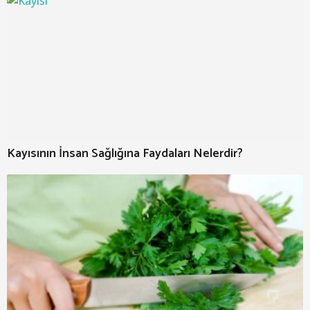
Kayısının İnsan Sağlığına Faydaları Nelerdir?