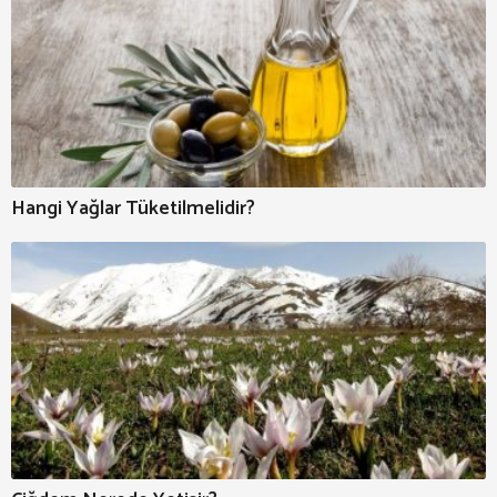
Hangi Yağlar Tüketilmelidir?