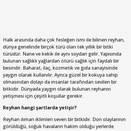
Halk arasında daha çok fesleğen ismi ile bilinen reyhan,
dünya genelinde birçok türü olan tek yıllık bir bitki
türüdür. Nane ve kekik ile aynı soydan gelir. Yapısında
bulunan sağlıklı yağlardan ötürü sağlık için faydalı bir
besindir. Baharat, ilaç, kozmetik ve gıda sanayisinde
yaygın olarak kullanılır. Ayrıca güzel bir kokuya sahip
olmasından dolayı da insanlar tarafından sevilen bir
bitkidir. Dünyada yaygın olarak bulunan reyhanın
yetişmesi için çeşitli koşullar gerekir.
Reyhan hangi şartlarda yetişir?
Reyhan ılıman iklimleri seven bir bitkidir. Don olaylarının
görüldüğü, soğuk havaların hakim olduğu yerlerde