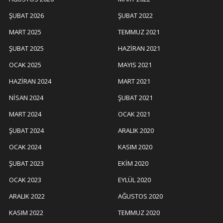
ŞUBAT 2026
ŞUBAT 2022
MART 2025
TEMMUZ 2021
ŞUBAT 2025
HAZIRAN 2021
OCAK 2025
MAYIS 2021
HAZIRAN 2024
MART 2021
NISAN 2024
ŞUBAT 2021
MART 2024
OCAK 2021
ŞUBAT 2024
ARALIK 2020
OCAK 2024
KASIM 2020
ŞUBAT 2023
EKIM 2020
OCAK 2023
EYLÜL 2020
ARALIK 2022
AĞUSTOS 2020
KASIM 2022
TEMMUZ 2020