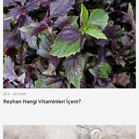
ŞIFA
REYHAN
Reyhan Hangi Vitaminleri İçerir?