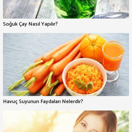
Soğuk Çay Nasıl Yapılır?
Havuç Suyunun Faydaları Nelerdir?