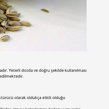
adır. Yeterli dozda ve doğru şekilde kullanılması
 edilmektedir.
öktürücü olarak oldukça etkili olduğu