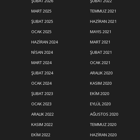
ŞUBAT 2026
ŞUBAT 2022
MART 2025
TEMMUZ 2021
ŞUBAT 2025
HAZIRAN 2021
OCAK 2025
MAYIS 2021
HAZIRAN 2024
MART 2021
NISAN 2024
ŞUBAT 2021
MART 2024
OCAK 2021
ŞUBAT 2024
ARALIK 2020
OCAK 2024
KASIM 2020
ŞUBAT 2023
EKIM 2020
OCAK 2023
EYLÜL 2020
ARALIK 2022
AĞUSTOS 2020
KASIM 2022
TEMMUZ 2020
EKIM 2022
HAZIRAN 2020