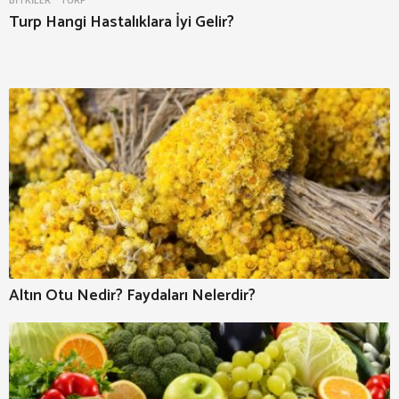
Turp Hangi Hastalıklara İyi Gelir?
Altın Otu Nedir? Faydaları Nelerdir?