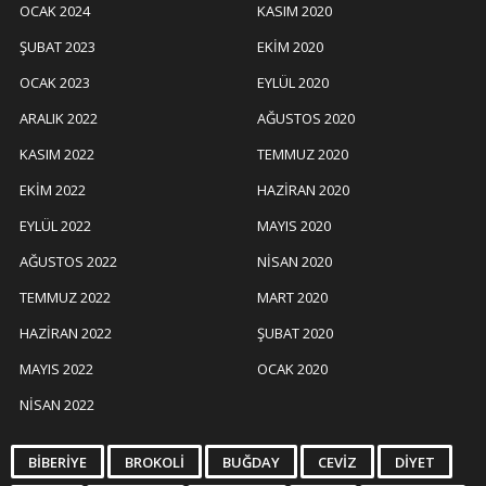
OCAK 2024
KASIM 2020
ŞUBAT 2023
EKIM 2020
OCAK 2023
EYLÜL 2020
ARALIK 2022
AĞUSTOS 2020
KASIM 2022
TEMMUZ 2020
EKIM 2022
HAZIRAN 2020
EYLÜL 2022
MAYIS 2020
AĞUSTOS 2022
NISAN 2020
TEMMUZ 2022
MART 2020
HAZIRAN 2022
ŞUBAT 2020
MAYIS 2022
OCAK 2020
NISAN 2022
BIBERIYE
BROKOLI
BUĞDAY
CEVIZ
DIYET