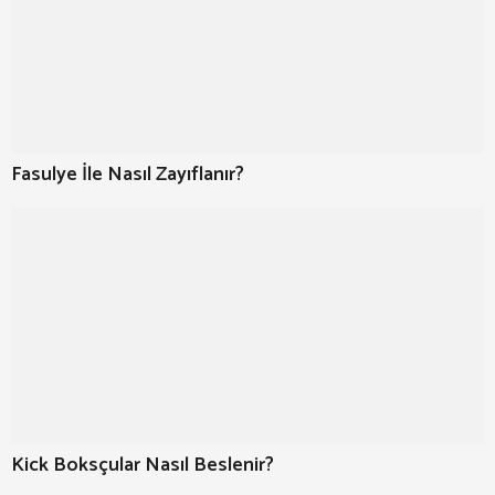
Fasulye İle Nasıl Zayıflanır?
Kick Boksçular Nasıl Beslenir?