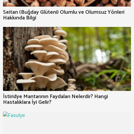
Seitan (Buğday Glüteni) Olumlu ve Olumsuz Yönleri
Hakkında Bilgi
İstiridye Mantarının Faydaları Nelerdir? Hangi
Hastalıklara İyi Gelir?