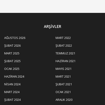
ARŞIVLER
AĞUSTOS 2026
MART 2022
ŞUBAT 2026
ŞUBAT 2022
MART 2025
TEMMUZ 2021
ŞUBAT 2025
HAZIRAN 2021
OCAK 2025
MAYIS 2021
HAZIRAN 2024
MART 2021
NISAN 2024
ŞUBAT 2021
MART 2024
OCAK 2021
ŞUBAT 2024
ARALIK 2020