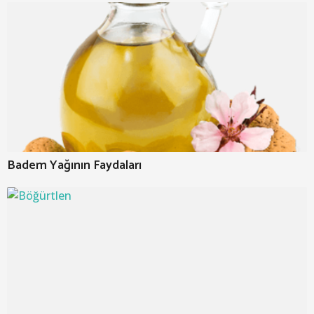
Badem Yağının Faydaları