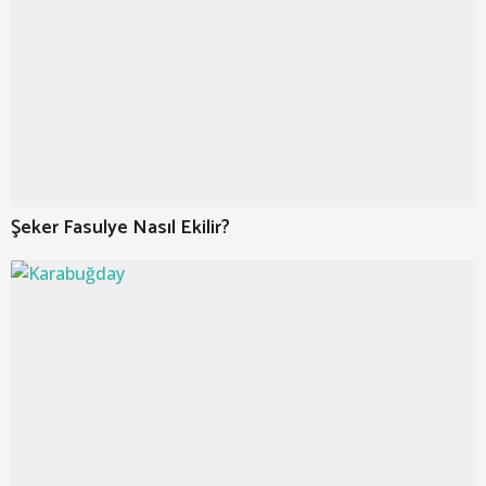
Şeker Fasulye Nasıl Ekilir?