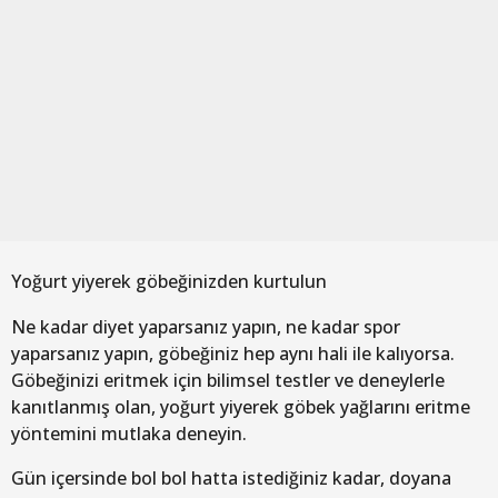
Yoğurt yiyerek göbeğinizden kurtulun
Ne kadar diyet yaparsanız yapın, ne kadar spor
yaparsanız yapın, göbeğiniz hep aynı hali ile kalıyorsa.
Göbeğinizi eritmek için bilimsel testler ve deneylerle
kanıtlanmış olan, yoğurt yiyerek göbek yağlarını eritme
yöntemini mutlaka deneyin.
Gün içersinde bol bol hatta istediğiniz kadar, doyana