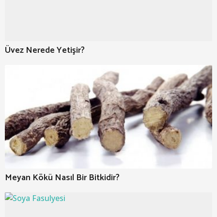
Üvez Nerede Yetişir?
Meyan Kökü Nasıl Bir Bitkidir?