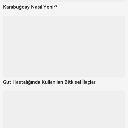
Karabuğday Nasıl Yenir?
Gut Hastalığında Kullanılan Bitkisel İlaçlar