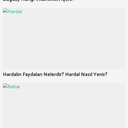
Hardalın Faydaları Nelerdir? Hardal Nasıl Yenir?