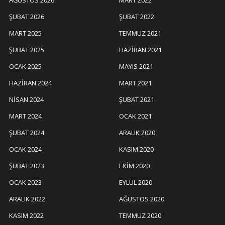
AĞUSTOS 2026
MART 2022
ŞUBAT 2026
ŞUBAT 2022
MART 2025
TEMMUZ 2021
ŞUBAT 2025
HAZIRAN 2021
OCAK 2025
MAYIS 2021
HAZIRAN 2024
MART 2021
NISAN 2024
ŞUBAT 2021
MART 2024
OCAK 2021
ŞUBAT 2024
ARALIK 2020
OCAK 2024
KASIM 2020
ŞUBAT 2023
EKIM 2020
OCAK 2023
EYLÜL 2020
ARALIK 2022
AĞUSTOS 2020
KASIM 2022
TEMMUZ 2020