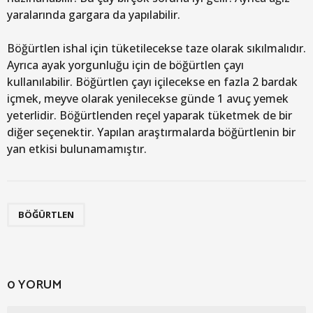
yaralarında gargara da yapılabilir.
Böğürtlen ishal için tüketilecekse taze olarak sıkılmalıdır.
Ayrıca ayak yorgunluğu için de böğürtlen çayı
kullanılabilir. Böğürtlen çayı içilecekse en fazla 2 bardak
içmek, meyve olarak yenilecekse günde 1 avuç yemek
yeterlidir. Böğürtlenden reçel yaparak tüketmek de bir
diğer seçenektir. Yapılan araştırmalarda böğürtlenin bir
yan etkisi bulunamamıştır.
BÖĞÜRTLEN
0 YORUM