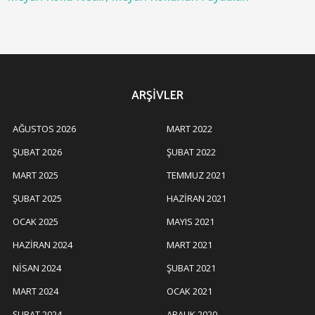
ARŞIVLER
AĞUSTOS 2026
MART 2022
ŞUBAT 2026
ŞUBAT 2022
MART 2025
TEMMUZ 2021
ŞUBAT 2025
HAZIRAN 2021
OCAK 2025
MAYIS 2021
HAZIRAN 2024
MART 2021
NISAN 2024
ŞUBAT 2021
MART 2024
OCAK 2021
ŞUBAT 2024
ARALIK 2020