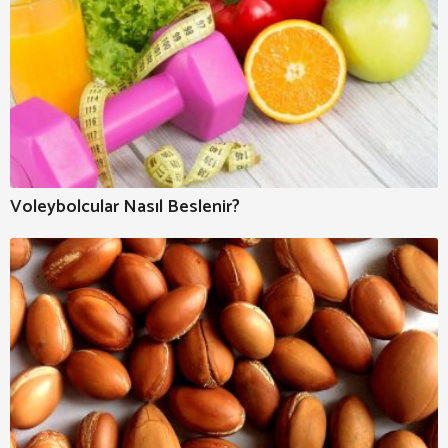
Voleybolcular Nasıl Beslenir?