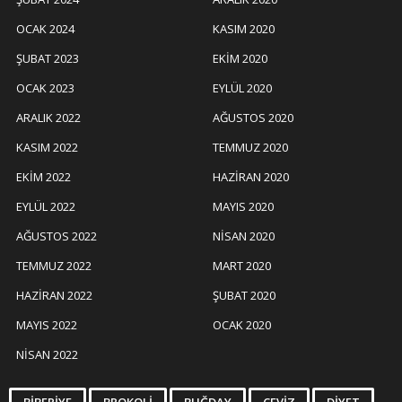
OCAK 2024
KASIM 2020
ŞUBAT 2023
EKIM 2020
OCAK 2023
EYLÜL 2020
ARALIK 2022
AĞUSTOS 2020
KASIM 2022
TEMMUZ 2020
EKIM 2022
HAZIRAN 2020
EYLÜL 2022
MAYIS 2020
AĞUSTOS 2022
NISAN 2020
TEMMUZ 2022
MART 2020
HAZIRAN 2022
ŞUBAT 2020
MAYIS 2022
OCAK 2020
NISAN 2022