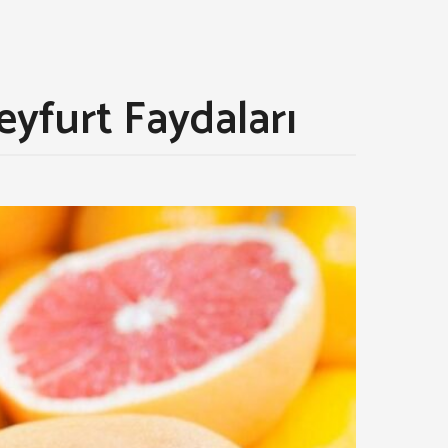
reyfurt Faydaları