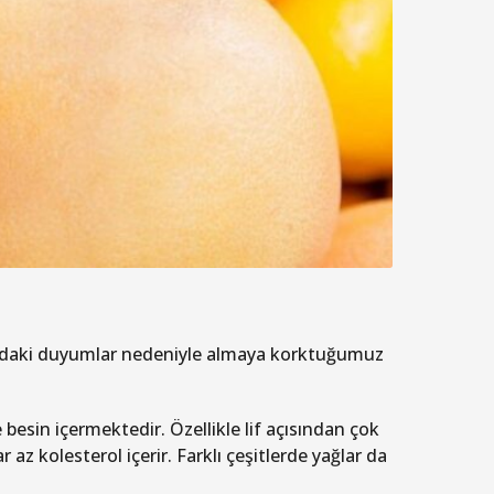
ndaki duyumlar nedeniyle almaya korktuğumuz
 besin içermektedir. Özellikle lif açısından çok
z kolesterol içerir. Farklı çeşitlerde yağlar da