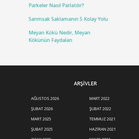
Parkeler Nasıl Parlatılır?
Sarımsak Saklamanın 5 Kolay Yolu
Meyan Kökü Nedir, Meyan
Kökünün Faydaları
ARŞIVLER
AĞUSTOS 2026
MART 2022
ŞUBAT 2026
ŞUBAT 2022
MART 2025
TEMMUZ 2021
ŞUBAT 2025
HAZIRAN 2021