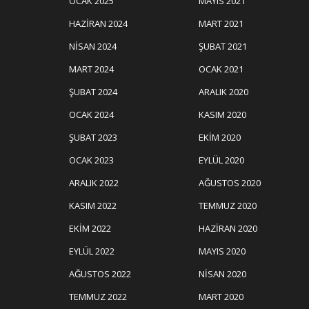
OCAK 2025
MAYIS 2021
HAZIRAN 2024
MART 2021
NISAN 2024
ŞUBAT 2021
MART 2024
OCAK 2021
ŞUBAT 2024
ARALIK 2020
OCAK 2024
KASIM 2020
ŞUBAT 2023
EKIM 2020
OCAK 2023
EYLÜL 2020
ARALIK 2022
AĞUSTOS 2020
KASIM 2022
TEMMUZ 2020
EKIM 2022
HAZIRAN 2020
EYLÜL 2022
MAYIS 2020
AĞUSTOS 2022
NISAN 2020
TEMMUZ 2022
MART 2020