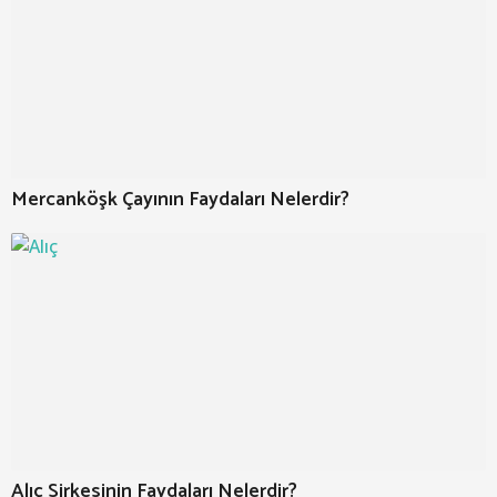
Mercanköşk Çayının Faydaları Nelerdir?
Alıç Sirkesinin Faydaları Nelerdir?