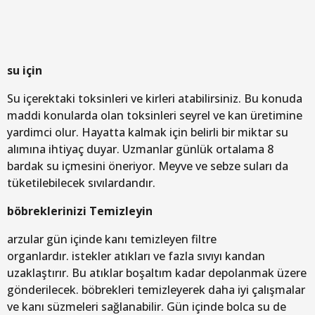
su için
Su içerektaki toksinleri ve kirleri atabilirsiniz. Bu konuda
maddi konularda olan toksinleri seyrel ve kan üretimine
yardimci olur. Hayatta kalmak için belirli bir miktar su
alımına ihtiyaç duyar. Uzmanlar günlük ortalama 8
bardak su içmesini öneriyor. Meyve ve sebze suları da
tüketilebilecek sıvılardandır.
böbreklerinizi Temizleyin
arzular gün içinde kanı temizleyen filtre
organlardır. istekler atıkları ve fazla sıvıyı kandan
uzaklaştırır. Bu atıklar boşaltım kadar depolanmak üzere
gönderilecek. böbrekleri temizleyerek daha iyi çalışmalar
ve kanı süzmeleri sağlanabilir. Gün içinde bolca su de