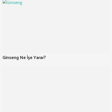
Ginseng Ne İşe Yarar?