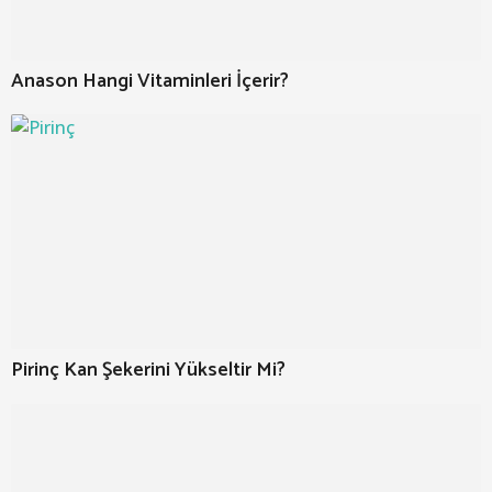
Anason Hangi Vitaminleri İçerir?
Pirinç Kan Şekerini Yükseltir Mi?