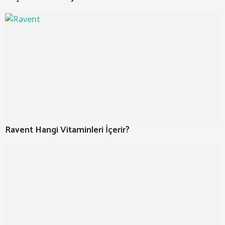
Ravent Hangi Vitaminleri İçerir?