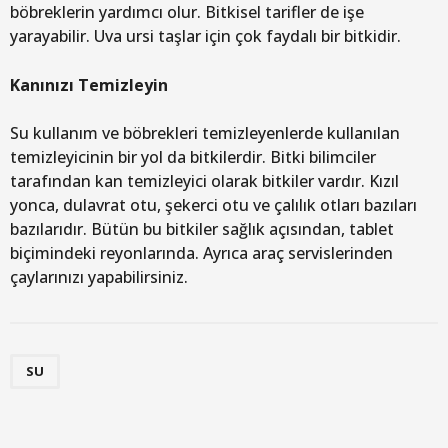
böbreklerin yardımcı olur. Bitkisel tarifler de işe
yarayabilir. Uva ursi taşlar için çok faydalı bir bitkidir.
Kanınızı Temizleyin
Su kullanım ve böbrekleri temizleyenlerde kullanılan
temizleyicinin bir yol da bitkilerdir. Bitki bilimciler
tarafından kan temizleyici olarak bitkiler vardır. Kızıl
yonca, dulavrat otu, şekerci otu ve çalılık otları bazıları
bazılarıdır. Bütün bu bitkiler sağlık açısından, tablet
biçimindeki reyonlarında. Ayrıca araç servislerinden
çaylarınızı yapabilirsiniz.
SU