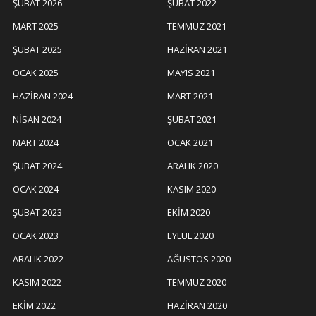
ŞUBAT 2026
ŞUBAT 2022
MART 2025
TEMMUZ 2021
ŞUBAT 2025
HAZIRAN 2021
OCAK 2025
MAYIS 2021
HAZIRAN 2024
MART 2021
NISAN 2024
ŞUBAT 2021
MART 2024
OCAK 2021
ŞUBAT 2024
ARALIK 2020
OCAK 2024
KASIM 2020
ŞUBAT 2023
EKIM 2020
OCAK 2023
EYLÜL 2020
ARALIK 2022
AĞUSTOS 2020
KASIM 2022
TEMMUZ 2020
EKIM 2022
HAZIRAN 2020