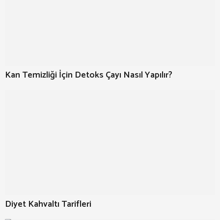
Kan Temizliği İçin Detoks Çayı Nasıl Yapılır?
Diyet Kahvaltı Tarifleri