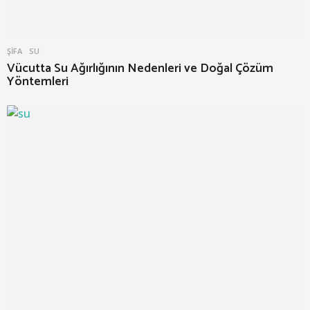
ŞIFA
SU
Vücutta Su Ağırlığının Nedenleri ve Doğal Çözüm
Yöntemleri