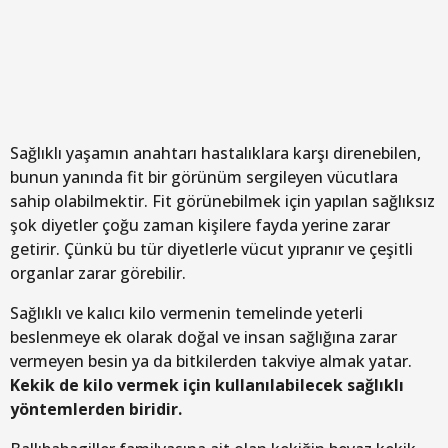
Sağlıklı yaşamın anahtarı hastalıklara karşı direnebilen,
bunun yanında fit bir görünüm sergileyen vücutlara
sahip olabilmektir. Fit görünebilmek için yapılan sağlıksız
şok diyetler çoğu zaman kişilere fayda yerine zarar
getirir. Çünkü bu tür diyetlerle vücut yıpranır ve çeşitli
organlar zarar görebilir.
Sağlıklı ve kalıcı kilo vermenin temelinde yeterli
beslenmeye ek olarak doğal ve insan sağlığına zarar
vermeyen besin ya da bitkilerden takviye almak yatar.
Kekik de kilo vermek için kullanılabilecek sağlıklı
yöntemlerden biridir.