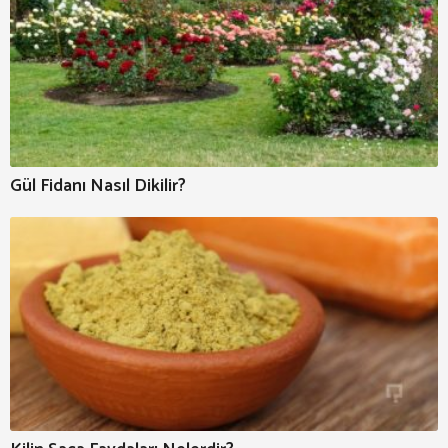
Gül Fidanı Nasıl Dikilir?