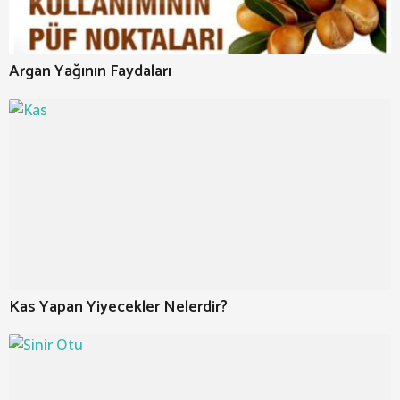
Argan Yağının Faydaları
Kas Yapan Yiyecekler Nelerdir?