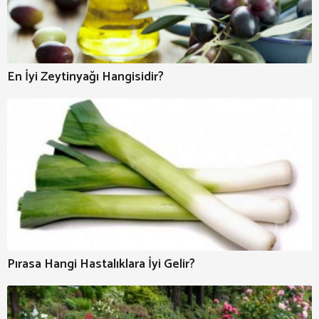
En İyi Zeytinyağı Hangisidir?
Pırasa Hangi Hastalıklara İyi Gelir?