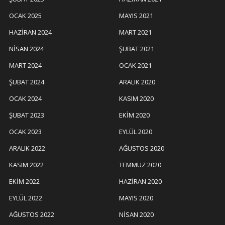
OCAK 2025
MAYIS 2021
HAZIRAN 2024
MART 2021
NISAN 2024
ŞUBAT 2021
MART 2024
OCAK 2021
ŞUBAT 2024
ARALIK 2020
OCAK 2024
KASIM 2020
ŞUBAT 2023
EKIM 2020
OCAK 2023
EYLÜL 2020
ARALIK 2022
AĞUSTOS 2020
KASIM 2022
TEMMUZ 2020
EKIM 2022
HAZIRAN 2020
EYLÜL 2022
MAYIS 2020
AĞUSTOS 2022
NISAN 2020