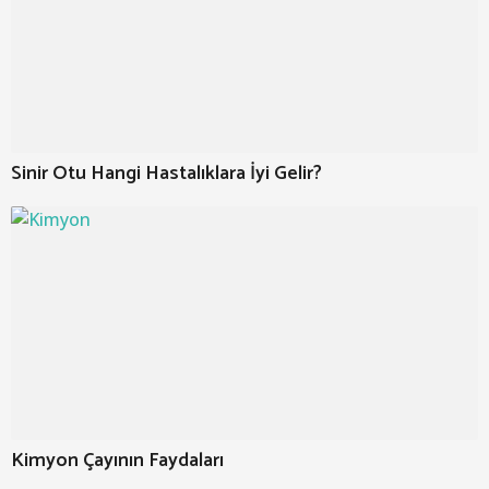
Sinir Otu Hangi Hastalıklara İyi Gelir?
Kimyon Çayının Faydaları