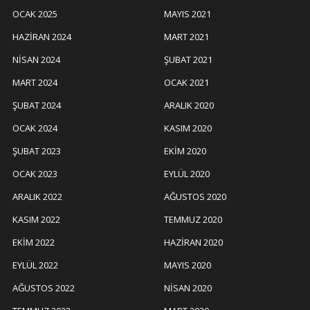
OCAK 2025
MAYIS 2021
HAZIRAN 2024
MART 2021
NISAN 2024
ŞUBAT 2021
MART 2024
OCAK 2021
ŞUBAT 2024
ARALIK 2020
OCAK 2024
KASIM 2020
ŞUBAT 2023
EKIM 2020
OCAK 2023
EYLÜL 2020
ARALIK 2022
AĞUSTOS 2020
KASIM 2022
TEMMUZ 2020
EKIM 2022
HAZIRAN 2020
EYLÜL 2022
MAYIS 2020
AĞUSTOS 2022
NISAN 2020