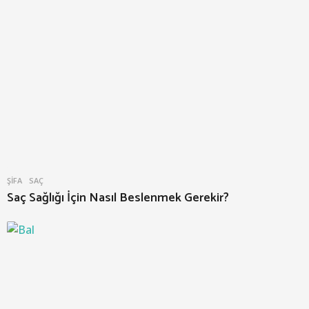
ŞIFA
SAÇ
Saç Sağlığı İçin Nasıl Beslenmek Gerekir?