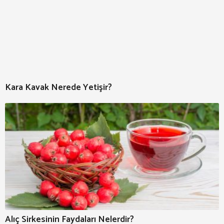
Kara Kavak Nerede Yetişir?
Alıç Sirkesinin Faydaları Nelerdir?