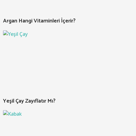
Argan Hangi Vitaminleri İçerir?
Yeşil Çay Zayıflatır Mı?