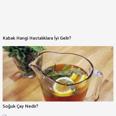
Kabak Hangi Hastalıklara İyi Gelir?
Soğuk Çay Nedir?