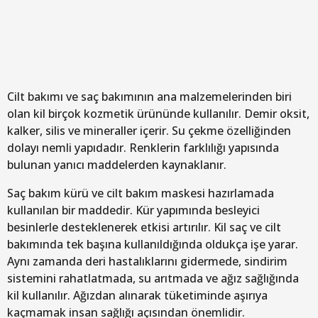
Cilt bakımı ve saç bakımının ana malzemelerinden biri
olan kil birçok kozmetik ürününde kullanılır. Demir oksit,
kalker, silis ve mineraller içerir. Su çekme özelliğinden
dolayı nemli yapıdadır. Renklerin farklılığı yapısında
bulunan yanıcı maddelerden kaynaklanır.
Saç bakım kürü ve cilt bakım maskesi hazırlamada
kullanılan bir maddedir. Kür yapımında besleyici
besinlerle desteklenerek etkisi artırılır. Kil saç ve cilt
bakımında tek başına kullanıldığında oldukça işe yarar.
Aynı zamanda deri hastalıklarını gidermede, sindirim
sistemini rahatlatmada, su arıtmada ve ağız sağlığında
kil kullanılır. Ağızdan alınarak tüketiminde aşırıya
kaçmamak insan sağlığı açısından önemlidir.