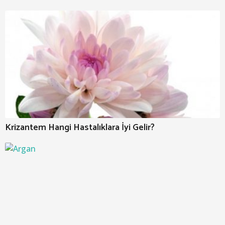
Krizantem Hangi Hastalıklara İyi Gelir?