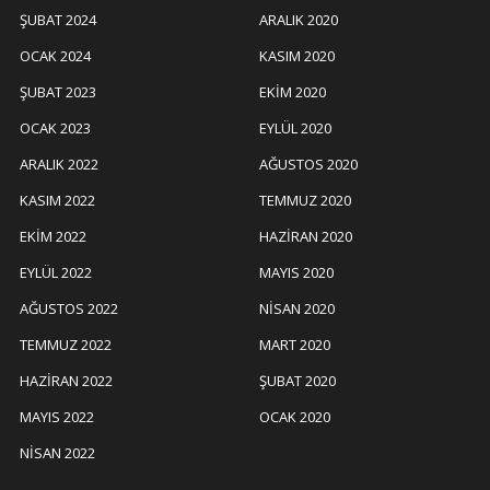
ŞUBAT 2024
ARALIK 2020
OCAK 2024
KASIM 2020
ŞUBAT 2023
EKIM 2020
OCAK 2023
EYLÜL 2020
ARALIK 2022
AĞUSTOS 2020
KASIM 2022
TEMMUZ 2020
EKIM 2022
HAZIRAN 2020
EYLÜL 2022
MAYIS 2020
AĞUSTOS 2022
NISAN 2020
TEMMUZ 2022
MART 2020
HAZIRAN 2022
ŞUBAT 2020
MAYIS 2022
OCAK 2020
NISAN 2022