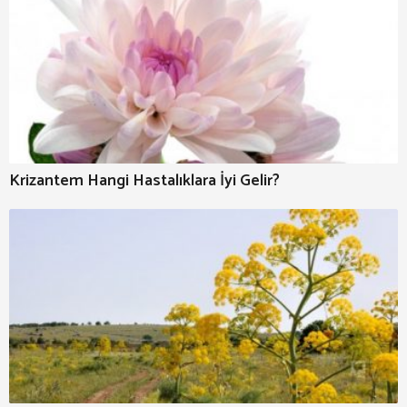
Krizantem Hangi Hastalıklara İyi Gelir?