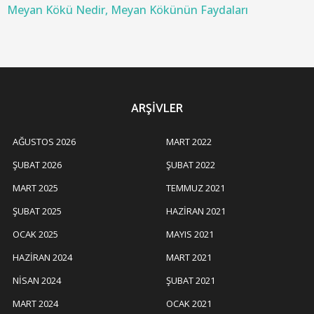
Meyan Kökü Nedir, Meyan Kökünün Faydaları
ARŞIVLER
AĞUSTOS 2026
MART 2022
ŞUBAT 2026
ŞUBAT 2022
MART 2025
TEMMUZ 2021
ŞUBAT 2025
HAZIRAN 2021
OCAK 2025
MAYIS 2021
HAZIRAN 2024
MART 2021
NISAN 2024
ŞUBAT 2021
MART 2024
OCAK 2021