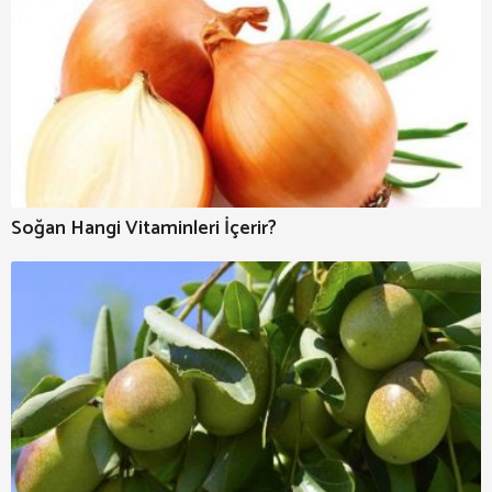
Soğan Hangi Vitaminleri İçerir?