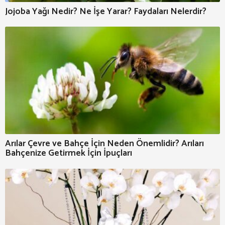
Jojoba Yağı Nedir? Ne İşe Yarar? Faydaları Nelerdir?
Arılar Çevre ve Bahçe İçin Neden Önemlidir? Arıları
Bahçenize Getirmek İçin İpuçları