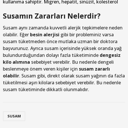
kullanıma sahiptir. Migren, hepatit, sinüzit, kolesterol
Susamın Zararları Nelerdir?
Susam aynı zamanda kuvvetli alerjik tepkimelere neden
olabilir. Eğer
besin alerjisi
gibi bir probleminiz varsa
susam tüketmeden önce mutlaka uzman bir doktora
başvurunuz. Ayrıca susam içerisinde yüksek oranda yağ
bulundurduğundan dolayı fazla tüketiminde
dengesiz
kilo alımına
sebebiyet verebilir. Bu nedenle dengeli
beslenmeye önem veren kişiler için
susam zararlı
olabilir
. Susam gibi, direkt olarak susam yağının da fazla
tüketilmesi aşırı kilolara sebebiyet verebilir. Bu nedenle
susam tüketiminde dikkatli olunmalıdır.
SUSAM